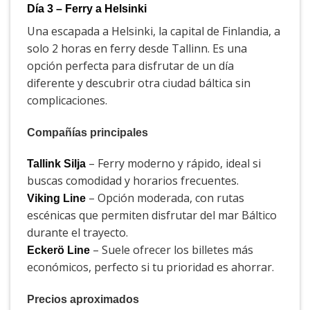
Día 3 – Ferry a Helsinki
Una escapada a Helsinki, la capital de Finlandia, a
solo 2 horas en ferry desde Tallinn. Es una
opción perfecta para disfrutar de un día
diferente y descubrir otra ciudad báltica sin
complicaciones.
Compañías principales
– Ferry moderno y rápido, ideal si
Tallink Silja
buscas comodidad y horarios frecuentes.
– Opción moderada, con rutas
Viking Line
escénicas que permiten disfrutar del mar Báltico
durante el trayecto.
– Suele ofrecer los billetes más
Eckerö Line
económicos, perfecto si tu prioridad es ahorrar.
Precios aproximados