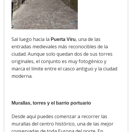
Sal luego hacia la
, una de las
Puerta Viru
entradas medievales más reconocibles de la
ciudad. Aunque solo quedan dos de sus torres
originales, el conjunto es muy fotogénico y
marca el límite entre el casco antiguo y la ciudad
moderna.
Murallas, torres y el barrio portuario
Desde aquí puedes comenzar a recorrer las
murallas del centro histórico, una de las mejor
conservadas de toda Europa del norte. En