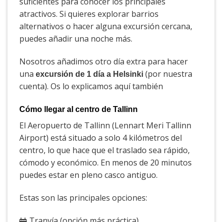
suficientes para conocer los principales
atractivos. Si quieres explorar barrios
alternativos o hacer alguna excursión cercana,
puedes añadir una noche más.
Nosotros añadimos otro día extra para hacer
una
(por nuestra
excursión de 1 día a Helsinki
cuenta). Os lo explicamos aquí también
Cómo llegar al centro de Tallinn
El Aeropuerto de Tallinn (Lennart Meri Tallinn
Airport) está situado a solo 4 kilómetros del
centro, lo que hace que el traslado sea rápido,
cómodo y económico. En menos de 20 minutos
puedes estar en pleno casco antiguo.
Estas son las principales opciones:
🚋 Tranvía (opción más práctica)