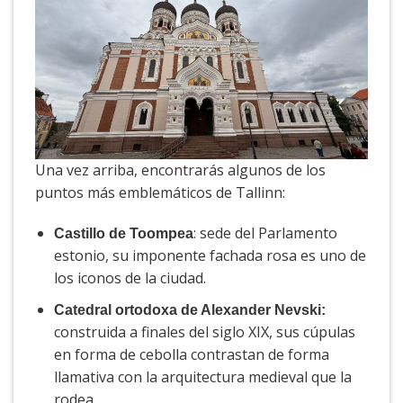
Una vez arriba, encontrarás algunos de los
puntos más emblemáticos de Tallinn:
: sede del Parlamento
Castillo de Toompea
estonio, su imponente fachada rosa es uno de
los iconos de la ciudad.
Catedral ortodoxa de Alexander Nevski:
construida a finales del siglo XIX, sus cúpulas
en forma de cebolla contrastan de forma
llamativa con la arquitectura medieval que la
rodea.