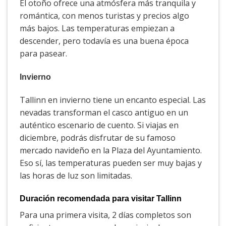
El otoño ofrece una atmósfera más tranquila y
romántica, con menos turistas y precios algo
más bajos. Las temperaturas empiezan a
descender, pero todavía es una buena época
para pasear.
Invierno
Tallinn en invierno tiene un encanto especial. Las
nevadas transforman el casco antiguo en un
auténtico escenario de cuento. Si viajas en
diciembre, podrás disfrutar de su famoso
mercado navideño en la Plaza del Ayuntamiento.
Eso sí, las temperaturas pueden ser muy bajas y
las horas de luz son limitadas.
Duración recomendada para visitar Tallinn
Para una primera visita, 2 días completos son