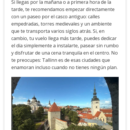
Si llegas por la mañana o a primera hora de la
tarde, te recomendamos empezar directamente
con un paseo por el casco antiguo: calles
empedradas, torres medievales y un ambiente
que te transporta varios siglos atrás. Si, en
cambio, tu vuelo llega más tarde, puedes dedicar
el día simplemente a instalarte, pasear sin rumbo
y disfrutar de una cena tranquila en el centro. No
te preocupes: Tallinn es de esas ciudades que
enamoran incluso cuando no tienes ningún plan.