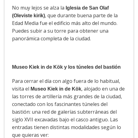
No muy lejos se alza la
Iglesia de San Olaf
, que durante buena parte de la
(Oleviste kirik)
Edad Media fue el edificio más alto del mundo.
Puedes subir a su torre para obtener una
panorámica completa de la ciudad.
Museo Kiek in de Kök y los túneles del bastión
Para cerrar el día con algo fuera de lo habitual,
visita el
, alojado en una de
Museo Kiek in de Kök
las torres de artillería más grandes de la ciudad,
conectado con los fascinantes túneles del
bastión: una red de galerías subterráneas del
siglo XVII excavadas bajo el casco antiguo. Las
entradas tienen distintas modalidades según lo
que quieras ver: