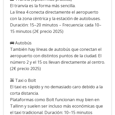
El tranvía es la forma más sencilla.
La línea 4 conecta directamente el aeropuerto
con la zona céntrica y la estación de autobuses.
Duración: 15–20 minutos – Frecuencia: cada 10–
15 minutos (2€ precio 2025)
🚌 Autobús
También hay líneas de autobús que conectan el
aeropuerto con distintos puntos de la ciudad. El
número 2 y el 15 os llevan directamente al centro.
(2€ precio 2025)
🚕 Taxi o Bolt
El taxi es rápido y no demasiado caro debido a la
corta distancia.
Plataformas como Bolt funcionan muy bien en
Tallinn y suelen ser incluso más económicas que
el taxi tradicional. Duración: 10–15 minutos