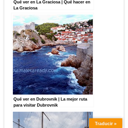
Qué ver en La Graciosa | Qué hacer en
La Graciosa
Qué ver en Dubrovnik | La mejor ruta
para visitar Dubrovnik
Traducir »