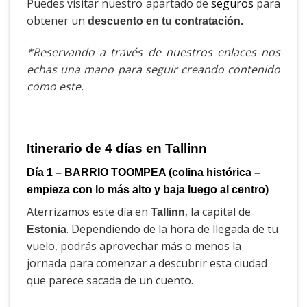
Puedes visitar nuestro apartado de
seguros
para
obtener un
descuento en tu contratación.
*Reservando a través de nuestros enlaces nos
echas una mano para seguir creando contenido
como este.
Itinerario de 4 días en Tallinn
Día 1 – BARRIO TOOMPEA (colina histórica –
empieza con lo más alto y baja luego al centro)
Aterrizamos este día en
, la capital de
Tallinn
. Dependiendo de la hora de llegada de tu
Estonia
vuelo, podrás aprovechar más o menos la
jornada para comenzar a descubrir esta ciudad
que parece sacada de un cuento.