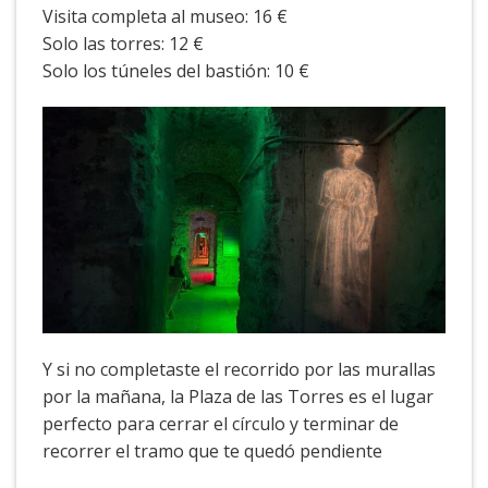
Visita completa al museo: 16 €
Solo las torres: 12 €
Solo los túneles del bastión: 10 €
Y si no completaste el recorrido por las murallas
por la mañana, la Plaza de las Torres es el lugar
perfecto para cerrar el círculo y terminar de
recorrer el tramo que te quedó pendiente