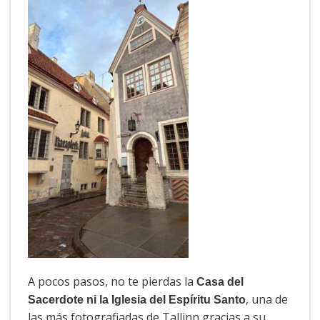
A pocos pasos, no te pierdas la
Casa del
, una de
Sacerdote ni la Iglesia del Espíritu Santo
las más fotografiadas de Tallinn gracias a su