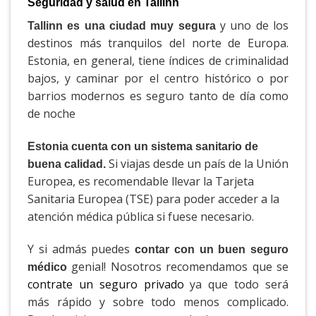
Seguridad y salud en Tallinn
y uno de los
Tallinn es una ciudad muy segura
destinos más tranquilos del norte de Europa.
Estonia, en general, tiene índices de criminalidad
bajos, y caminar por el centro histórico o por
barrios modernos es seguro tanto de día como
de noche
Estonia cuenta con un sistema sanitario de
Si viajas desde un país de la Unión
buena calidad.
Europea, es recomendable llevar la Tarjeta
Sanitaria Europea (TSE) para poder acceder a la
atención médica pública si fuese necesario.
Y si admás puedes
contar con un buen seguro
genial! Nosotros recomendamos que se
médico
contrate un seguro privado
ya que todo será
más rápido y sobre todo menos complicado.