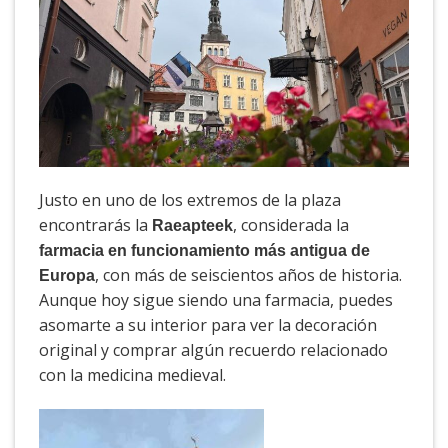
Justo en uno de los extremos de la plaza
encontrarás la
, considerada la
Raeapteek
farmacia en funcionamiento más antigua de
, con más de seiscientos años de historia.
Europa
Aunque hoy sigue siendo una farmacia, puedes
asomarte a su interior para ver la decoración
original y comprar algún recuerdo relacionado
con la medicina medieval.