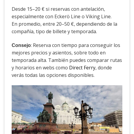
Desde 15–20 € si reservas con antelación,
especialmente con Eckerö Line o Viking Line.
En promedio, entre 20–50 €, dependiendo de la
compañía, tipo de billete y temporada.
: Reserva con tiempo para conseguir los
Consejo
mejores precios y asientos, sobre todo en
temporada alta. También puedes comparar rutas
y horarios en webs como
Direct Ferry
, donde
verás todas las opciones disponibles.