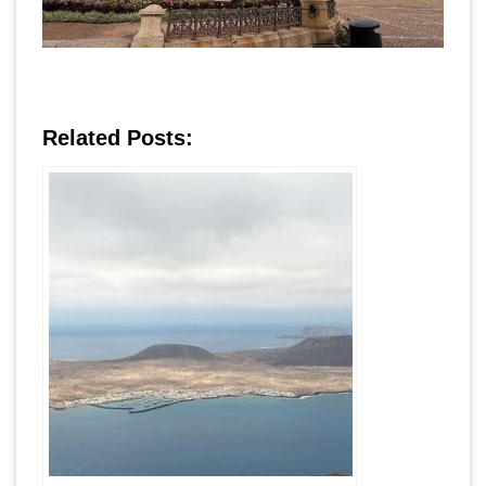
Related Posts: