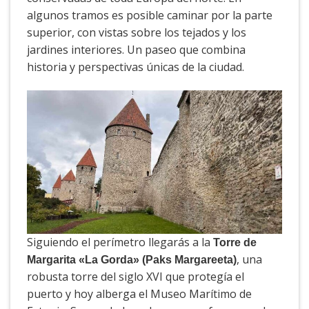
algunos tramos es posible caminar por la parte
superior, con vistas sobre los tejados y los
jardines interiores. Un paseo que combina
historia y perspectivas únicas de la ciudad.
Siguiendo el perímetro llegarás a la
Torre de
, una
Margarita «La Gorda» (Paks Margareeta)
robusta torre del siglo XVI que protegía el
puerto y hoy alberga el Museo Marítimo de