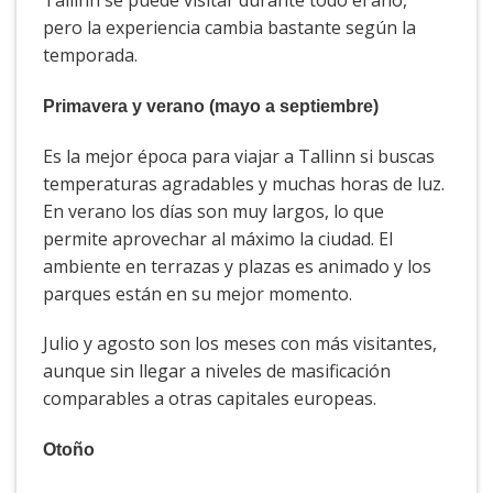
Tallinn se puede visitar durante todo el año,
pero la experiencia cambia bastante según la
temporada.
Primavera y verano (mayo a septiembre)
Es la mejor época para viajar a Tallinn si buscas
temperaturas agradables y muchas horas de luz.
En verano los días son muy largos, lo que
permite aprovechar al máximo la ciudad. El
ambiente en terrazas y plazas es animado y los
parques están en su mejor momento.
Julio y agosto son los meses con más visitantes,
aunque sin llegar a niveles de masificación
comparables a otras capitales europeas.
Otoño