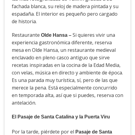
fachada blanca, su reloj de madera pintada y su
espadaña. El interior es pequeño pero cargado
de historia.
Restaurante
Si quieres vivir una
Olde Hansa –
experiencia gastronómica diferente, reserva
mesa en Olde Hansa, un restaurante medieval
enclavado en pleno casco antiguo que sirve
recetas inspiradas en la cocina de la Edad Media,
con velas, música en directo y ambiente de época.
Es una parada muy turística, sí, pero de las que
merece la pena. Está especialmente concurrido
en temporada alta, así que si puedes, reserva con
antelación.
El Pasaje de Santa Catalina y la Puerta Viru
Por la tarde, piérdete por el
Pasaje de Santa