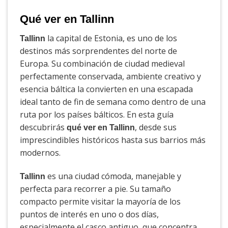
Qué ver en Tallinn
la capital de Estonia, es uno de los
Tallinn
destinos más sorprendentes del norte de
Europa. Su combinación de ciudad medieval
perfectamente conservada, ambiente creativo y
esencia báltica la convierten en una escapada
ideal tanto de fin de semana como dentro de una
ruta por los países bálticos. En esta guía
descubrirás
, desde sus
qué ver en Tallinn
imprescindibles históricos hasta sus barrios más
modernos.
es una ciudad cómoda, manejable y
Tallinn
perfecta para recorrer a pie. Su tamaño
compacto permite visitar la mayoría de los
puntos de interés en uno o dos días,
especialmente el casco antiguo, que concentra