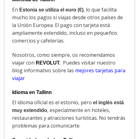
En
, lo que facilita
Estonia se utiliza el euro (€)
mucho los pagos si viajas desde otros países de
la Unión Europea. El pago con tarjeta está
ampliamente extendido, incluso en pequeños
comercios y cafeterías.
Nosotros, como siempre, os recomendamos
viajar con
Puedes visitar nuestro
REVOLUT
.
blog informativo sobre las
mejores tarjetas para
viajar
Idioma en Tallinn
El idioma oficial es el estonio, pero
el inglés está
, especialmente en hoteles,
muy extendido
restaurantes y atracciones turísticas. No tendrás
problemas para comunicarte.