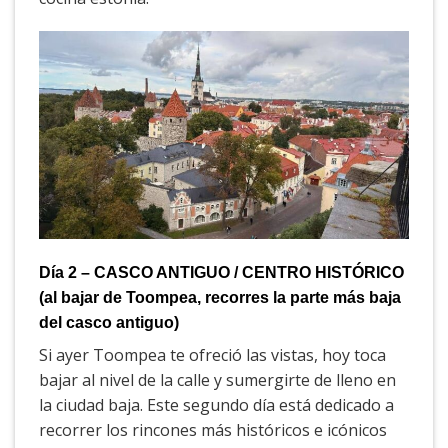
Día 2 – CASCO ANTIGUO / CENTRO HISTÓRICO
(al bajar de Toompea, recorres la parte más baja
del casco antiguo)
Si ayer Toompea te ofreció las vistas, hoy toca
bajar al nivel de la calle y sumergirte de lleno en
la ciudad baja. Este segundo día está dedicado a
recorrer los rincones más históricos e icónicos