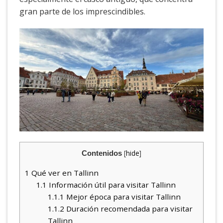
gran parte de los imprescindibles.
[
hide
]
Contenidos
1
Qué ver en Tallinn
1.1
Información útil para visitar Tallinn
1.1.1
Mejor época para visitar Tallinn
1.1.2
Duración recomendada para visitar
Tallinn