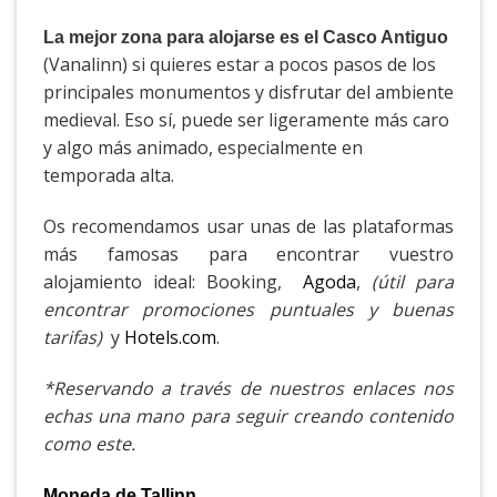
La mejor zona para alojarse es el Casco Antiguo
(Vanalinn) si quieres estar a pocos pasos de los
principales monumentos y disfrutar del ambiente
medieval. Eso sí, puede ser ligeramente más caro
y algo más animado, especialmente en
temporada alta.
Os recomendamos usar unas de las plataformas
más famosas para encontrar vuestro
alojamiento ideal: Booking,
Agoda
,
(útil para
encontrar promociones puntuales y buenas
tarifas)
y
Hotels.com
.
*Reservando a través de nuestros enlaces nos
echas una mano para seguir creando contenido
como este.
Moneda de Tallinn