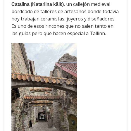
, un callejón medieval
Catalina (Katariina käik)
bordeado de talleres de artesanos donde todavía
hoy trabajan ceramistas, joyeros y diseñadores.
Es uno de esos rincones que no salen tanto en
las guías pero que hacen especial a Tallinn.