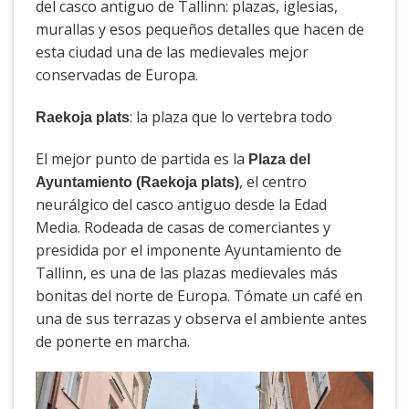
del casco antiguo de Tallinn: plazas, iglesias,
murallas y esos pequeños detalles que hacen de
esta ciudad una de las medievales mejor
conservadas de Europa.
: la plaza que lo vertebra todo
Raekoja plats
El mejor punto de partida es la
Plaza del
, el centro
Ayuntamiento (Raekoja plats)
neurálgico del casco antiguo desde la Edad
Media. Rodeada de casas de comerciantes y
presidida por el imponente Ayuntamiento de
Tallinn, es una de las plazas medievales más
bonitas del norte de Europa. Tómate un café en
una de sus terrazas y observa el ambiente antes
de ponerte en marcha.