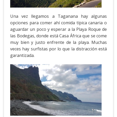
Una vez llegamos a Taganana hay algunas
opciones para comer ahí comida típica canaria o
aguardar un poco y esperar a la Playa Roque de
las Bodegas, donde está Casa África que se come
muy bien y justo enfrente de la playa. Muchas
veces hay surfistas por lo que la distracción está
garantizada.