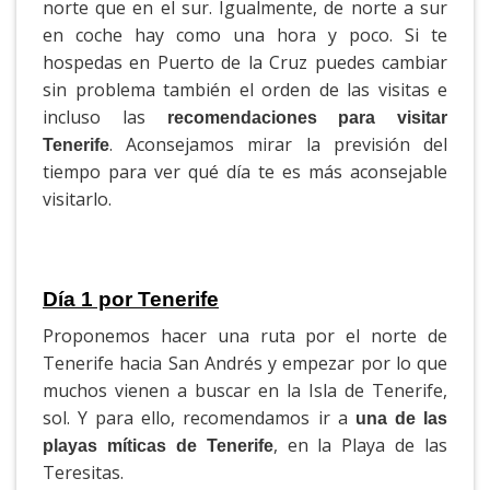
norte que en el sur. Igualmente, de norte a sur
en coche hay como una hora y poco. Si te
hospedas en Puerto de la Cruz puedes cambiar
sin problema también el orden de las visitas e
incluso las
recomendaciones para visitar
. Aconsejamos mirar la previsión del
Tenerife
tiempo para ver qué día te es más aconsejable
visitarlo.
Día 1 por Tenerife
Proponemos hacer una ruta por el norte de
Tenerife hacia San Andrés y empezar por lo que
muchos vienen a buscar en la Isla de Tenerife,
sol. Y para ello, recomendamos ir a
una de las
, en la Playa de las
playas míticas de Tenerife
Teresitas.