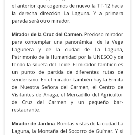
el anterior que cogemos de nuevo la TF-12 hacia
la derecha dirección La Laguna. Y a primera
parada será otro mirador.
. Precioso mirador
Mirador de la Cruz del Carmen
para contemplar una panorámica de la Vega
Lagunera y de la ciudad de La Laguna,
Patrimonio de la Humanidad por la UNESCO y de
fondo la silueta del Teide. El mirador también es
un punto de partida de diferentes rutas de
senderismo. En el mirador también hay la Ermita
de Nuestra Señora del Carmen, el Centro de
Visitantes de Anaga, el Mercadillo del Agricultor
de Cruz del Carmen y un pequeño bar-
restaurante.
. Bonitas vistas de la ciudad La
Mirador de Jardina
Laguna, la Montaña del Socorro de Güímar. Y si