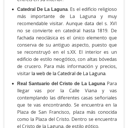
. Es el edificio religioso
Catedral De La Laguna
más importante de La Laguna y muy
recomendable visitar. Aunque data del s. XVI
no se convierte en catedral hasta 1819. De
fachada neoclásica es el único elemento que
conserva de su antiguo aspecto, puesto que
se reconstruyó en el s.XX. El interior es un
edificio de estilo neogótico, con altas bóvedas
de crucero. Para más información y precios,
visitar
la web de la Catedral de La Laguna
.
Para
Real Santuario del Cristo de La Laguna
llegar vas por la Calle Viana y vas
contemplando las diferentes casas señoriales
que te vas encontrando. Se encuentra en la
Plaza de San Francisco, plaza más conocida
como la Plaza del Cristo. Dentro se encuentra
el Cristo de la Laguna, de estilo gótico.