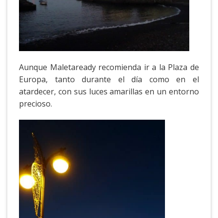
Aunque Maletaready recomienda ir a la Plaza de
Europa, tanto durante el día como en el
atardecer, con sus luces amarillas en un entorno
precioso.