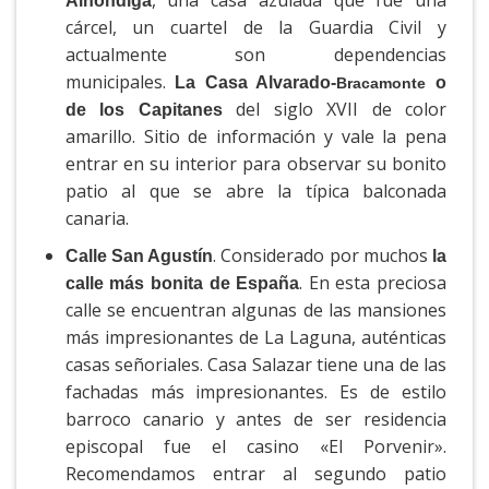
Alhóndiga
cárcel, un cuartel de la Guardia Civil y
actualmente son dependencias
municipales.
La Casa Alvarado-
o
Bracamonte
del siglo XVII de color
de los Capitanes
amarillo. Sitio de información y vale la pena
entrar en su interior para observar su bonito
patio al que se abre la típica balconada
canaria.
. Considerado por muchos
Calle San Agustín
la
. En esta preciosa
calle más bonita de España
calle se encuentran algunas de las mansiones
más impresionantes de La Laguna, auténticas
casas señoriales. Casa Salazar tiene una de las
fachadas más impresionantes. Es de estilo
barroco canario y antes de ser residencia
episcopal fue el casino «El Porvenir».
Recomendamos entrar al segundo patio