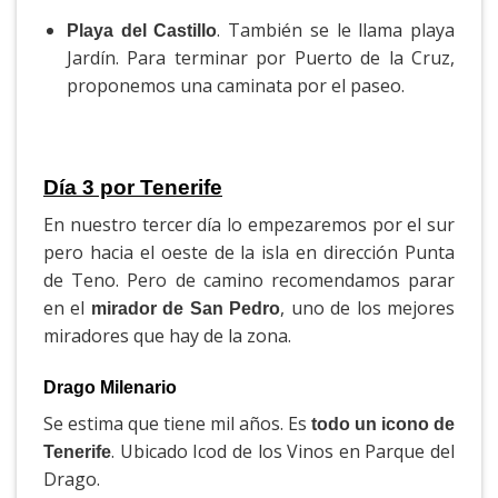
. También se le llama playa
Playa del Castillo
Jardín. Para terminar por Puerto de la Cruz,
proponemos una caminata por el paseo.
Día 3 por Tenerife
En nuestro tercer día lo empezaremos por el sur
pero hacia el oeste de la isla en dirección Punta
de Teno. Pero de camino recomendamos parar
en el
, uno de los mejores
mirador de San Pedro
miradores que hay de la zona.
Drago Milenario
Se estima que tiene mil años. Es
todo un icono de
. Ubicado Icod de los Vinos en Parque del
Tenerife
Drago.