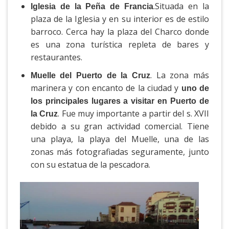
.Situada en la
Iglesia de la Peña de Francia
plaza de la Iglesia y en su interior es de estilo
barroco. Cerca hay la plaza del Charco donde
es una zona turística repleta de bares y
restaurantes.
. La zona más
Muelle del Puerto de la Cruz
marinera y con encanto de la ciudad y
uno de
los principales lugares a visitar en Puerto de
. Fue muy importante a partir del s. XVII
la Cruz
debido a su gran actividad comercial. Tiene
una playa, la playa del Muelle, una de las
zonas más fotografiadas seguramente, junto
con su estatua de la pescadora.