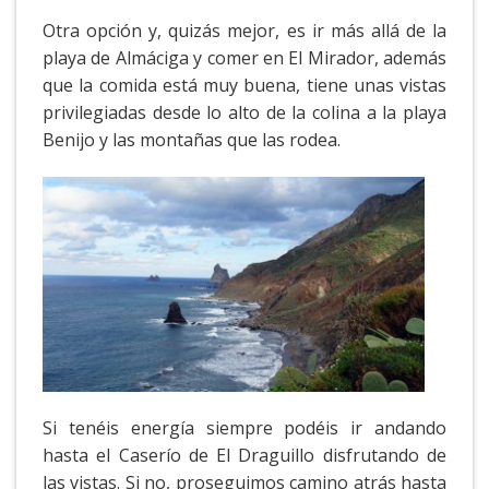
Otra opción y, quizás mejor, es ir más allá de la
playa de Almáciga y comer en El Mirador, además
que la comida está muy buena, tiene unas vistas
privilegiadas desde lo alto de la colina a la playa
Benijo y las montañas que las rodea.
Si tenéis energía siempre podéis ir andando
hasta el Caserío de El Draguillo disfrutando de
las vistas. Si no, proseguimos camino atrás hasta