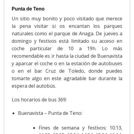
Punta de Teno
Un sitio muy bonito y poco visitado que merece
la pena visitar si os encantan los parques
naturales como el parque de Anaga. De jueves a
domingo y festivos está limitado su acceso en
coche particular de 10 a 19h. Lo más
recomendable es ir hasta la ciudad de Buenavista
y aparcar el coche o en la estación de autobuses
o en el bar Cruz de Toledo, donde puedes
tomarte algo en este agradable bar durante la
espera del autobús.
Los horarios de bus 369:
Buenavista – Punta de Teno:
Fines de semana y festivos: 10:13,