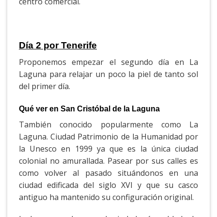
centro comercial.
Día 2 por
Tenerife
Proponemos empezar el segundo día en La
Laguna para relajar un poco la piel de tanto sol
del primer día.
Qué ver en San Cristóbal de la Laguna
También conocido popularmente como La
Laguna. Ciudad Patrimonio de la Humanidad por
la Unesco en 1999 ya que es la única ciudad
colonial no amurallada. Pasear por sus calles es
como volver al pasado situándonos en una
ciudad edificada del siglo XVI y que su casco
antiguo ha mantenido su configuración original.