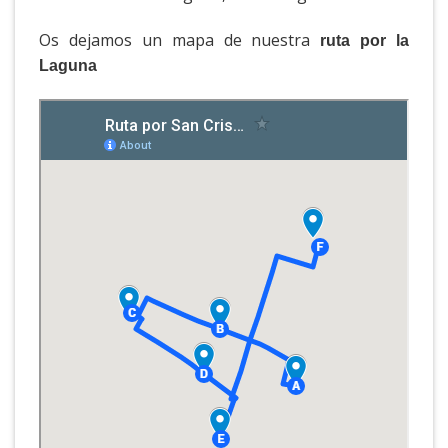
Os dejamos un mapa de nuestra
ruta por la
Laguna