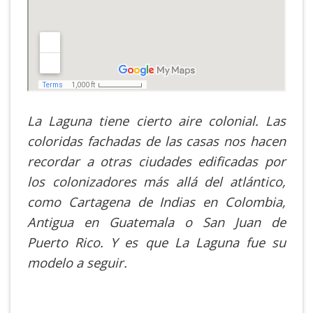
La Laguna tiene cierto aire colonial. Las
coloridas fachadas de las casas nos hacen
recordar a otras ciudades edificadas por
los colonizadores más allá del atlántico,
como Cartagena de Indias en Colombia,
Antigua en Guatemala o San Juan de
Puerto Rico. Y es que La Laguna fue su
modelo a seguir.