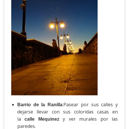
.Pasear por sus calles y
Barrio de la Ranilla
dejarse llevar con sus coloridas casas en
la
y ver murales por las
calle Mequinez
paredes.