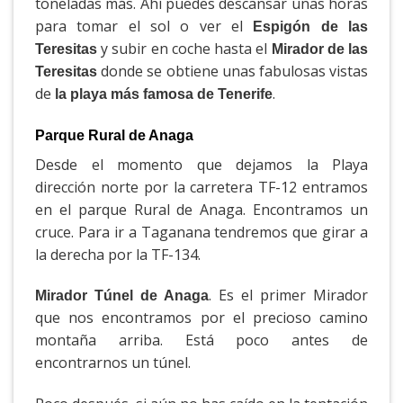
toneladas más. Ahí puedes descansar unas horas
para tomar el sol o ver el
Espigón de las
y subir en coche hasta el
Teresitas
Mirador de las
donde se obtiene unas fabulosas vistas
Teresitas
de
.
la playa más famosa de Tenerife
Parque Rural de Anaga
Desde el momento que dejamos la Playa
dirección norte por la carretera TF-12 entramos
en el parque Rural de Anaga. Encontramos un
cruce. Para ir a Taganana tendremos que girar a
la derecha por la TF-134.
. Es el primer Mirador
Mirador Túnel de Anaga
que nos encontramos por el precioso camino
montaña arriba. Está poco antes de
encontrarnos un túnel.