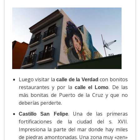
Luego visitar la
con bonitos
calle de la Verdad
restaurantes y por la
. De las
calle el Lomo
más bonitas de Puerto de la Cruz y que no
deberías perderte.
. Una de las primeras
Castillo San Felipe
fortificaciones de la ciudad del s. XVII.
Impresiona la parte del mar donde hay miles
de piedras amontonadas. Una zona muy «zen»