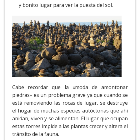
y bonito lugar para ver la puesta del sol.
Cabe recordar que la «moda de amontonar
piedras» es un problema grave ya que cuando se
está removiendo las rocas de lugar, se destruye
el hogar de muchas especies autóctonas que ahí
anidan, viven y se alimentan. El lugar que ocupan
estas torres impide a las plantas crecer y altera el
tránsito de la fauna.