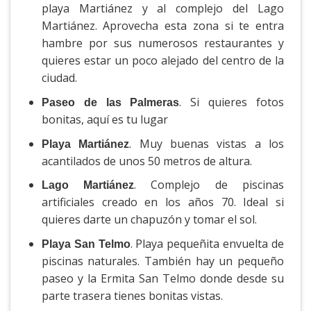
playa Martiánez y al complejo del Lago
Martiánez. Aprovecha esta zona si te entra
hambre por sus numerosos restaurantes y
quieres estar un poco alejado del centro de la
ciudad.
. Si quieres fotos
Paseo de las Palmeras
bonitas, aquí es tu lugar
. Muy buenas vistas a los
Playa Martiánez
acantilados de unos 50 metros de altura.
. Complejo de piscinas
Lago Martiánez
artificiales creado en los años 70. Ideal si
quieres darte un chapuzón y tomar el sol.
. Playa pequeñita envuelta de
Playa San Telmo
piscinas naturales. También hay un pequeño
paseo y la Ermita San Telmo donde desde su
parte trasera tienes bonitas vistas.