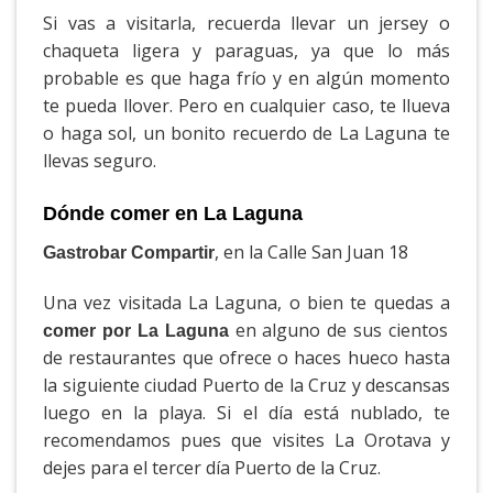
Si vas a visitarla, recuerda llevar un jersey o
chaqueta ligera y paraguas, ya que lo más
probable es que haga frío y en algún momento
te pueda llover. Pero en cualquier caso, te llueva
o haga sol, un bonito recuerdo de La Laguna te
llevas seguro.
Dónde comer en La Laguna
, en la Calle San Juan 18
Gastrobar Compartir
Una vez visitada La Laguna, o bien te quedas a
en alguno de sus cientos
comer por La Laguna
de restaurantes que ofrece o haces hueco hasta
la siguiente ciudad Puerto de la Cruz y descansas
luego en la playa. Si el día está nublado, te
recomendamos pues que visites La Orotava y
dejes para el tercer día Puerto de la Cruz.