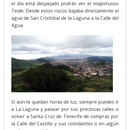
el día está despejado podrás ver el majestuoso
Teide. Desde estos riscos bajaba directamente el
agua de San Cristóbal de la Laguna a la Calle del
Agua.
Si aún te quedan horas de luz, siempre puedes ir
a La Laguna y pasear por sus preciosas calles o
volver a Santa Cruz de Tenerife de compras por
la Calle del Castillo y sus colindantes o en algún