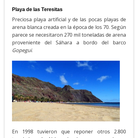
Playa de las Teresitas
Preciosa playa artificial y de las pocas playas de
arena blanca creada en la época de los 70. Según
parece se necesitaron 270 mil toneladas de arena
proveniente del Sáhara a bordo del barco
Gopegui
.
En 1998 tuvieron que reponer otros 2.800