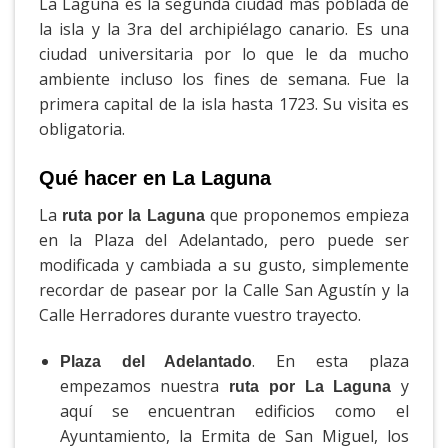
La Laguna es la segunda ciudad más poblada de
la isla y la 3ra del archipiélago canario. Es una
ciudad universitaria por lo que le da mucho
ambiente incluso los fines de semana. Fue la
primera capital de la isla hasta 1723. Su visita es
obligatoria.
Qué hacer en La Laguna
La
que proponemos empieza
ruta por la Laguna
en la Plaza del Adelantado, pero puede ser
modificada y cambiada a su gusto, simplemente
recordar de pasear por la Calle San Agustín y la
Calle Herradores durante vuestro trayecto.
. En esta plaza
Plaza del Adelantado
empezamos nuestra
y
ruta por La Laguna
aquí se encuentran edificios como el
Ayuntamiento, la Ermita de San Miguel, los