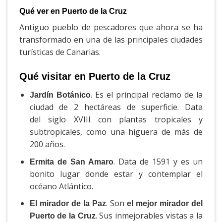
Qué ver en Puerto de la Cruz
Antiguo pueblo de pescadores que ahora se ha
transformado en una de las principales ciudades
turísticas de Canarias.
Qué visitar en Puerto de la Cruz
. Es el principal reclamo de la
Jardín Botánico
ciudad de 2 hectáreas de superficie. Data
del siglo XVIII con plantas tropicales y
subtropicales, como una higuera de más de
200 años.
. Data de 1591 y es un
Ermita de San Amaro
bonito lugar donde estar y contemplar el
océano Atlántico.
. Son
El mirador de la Paz
el mejor mirador del
. Sus inmejorables vistas a la
Puerto de la Cruz