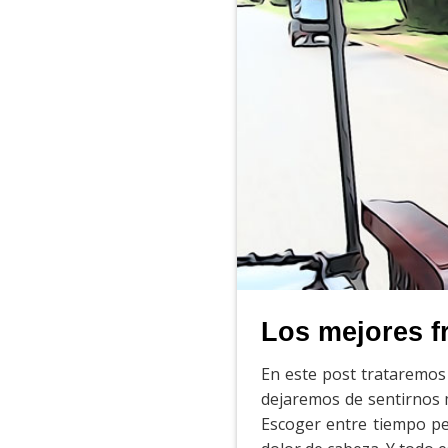
Los mejores f
En este post trataremos
dejaremos de sentirnos 
Escoger entre tiempo pe