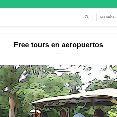
Mis Guías
Free tours en aeropuertos