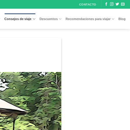
CONTACTO
Consejos de viaje
Descuentos
Recomendaciones para viajar
Blog