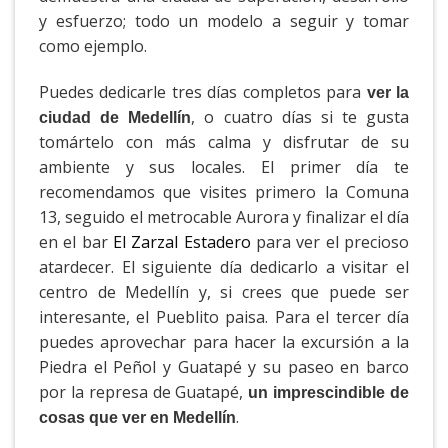
y esfuerzo; todo un modelo a seguir y tomar
como ejemplo.
Puedes dedicarle tres días completos para
ver la
, o cuatro días si te gusta
ciudad de Medellín
tomártelo con más calma y disfrutar de su
ambiente y sus locales. El primer día te
recomendamos que visites primero la Comuna
13, seguido el metrocable Aurora y finalizar el día
en el bar
El Zarzal Estadero
para ver el precioso
atardecer. El siguiente día dedicarlo a visitar el
centro de Medellín y, si crees que puede ser
interesante, el Pueblito paisa. Para el tercer día
puedes aprovechar para hacer la excursión a la
Piedra el Peñol y Guatapé y su paseo en barco
por la represa de Guatapé,
un imprescindible de
.
cosas que ver en Medellín