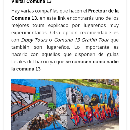
Visitar Comuna 13
Hay varias compañías que hacen el
Freetour de la
en este
link
encontrarás uno de los
Comuna 13
,
mejores tours explicado por lugareños muy
experimentados. Otra opción recomendable es
con
Zippy Tours
o
Comuna 13 Graffiti Tour
que
también son lugareños. Lo importante es
hacerlo con aquellos que disponen de guías
locales del barrio ya que
se conocen como nadie
.
la comuna 13