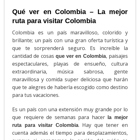
Qué ver en Colombia – La mejor
ruta para visitar Colombia
Colombia es un país maravilloso, colorido y
brillante; un país con una gran oferta turística y
que te sorprenderá seguro. Es increíble la
cantidad de cosas
, paisajes
que ver en Colombia
espectaculares, playas de ensueño, cultura
extraordinaria, música sabrosa, gente
maravillosa y comida super deliciosa que harán
que te alegres de haberla escogido como destino
para tus vacaciones.
Es un país con una extensión muy grande por lo
que requiere de semanas para hacer
la mejor
. Hay que tener en
ruta para visitar Colombia
cuenta además el tiempo para desplazamientos,