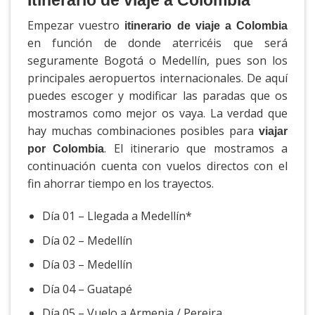
Empezar vuestro
itinerario de viaje a Colombia
en función de donde aterricéis que será
seguramente Bogotá o Medellín, pues son los
principales aeropuertos internacionales. De aquí
puedes escoger y modificar las paradas que os
mostramos como mejor os vaya. La verdad que
hay muchas combinaciones posibles para
viajar
. El itinerario que mostramos a
por Colombia
continuación cuenta con vuelos directos con el
fin ahorrar tiempo en los trayectos.
Día 01 – Llegada a Medellín*
Día 02 – Medellín
Día 03 – Medellín
Día 04 – Guatapé
Día 05 – Vuelo a Armenia / Pereira