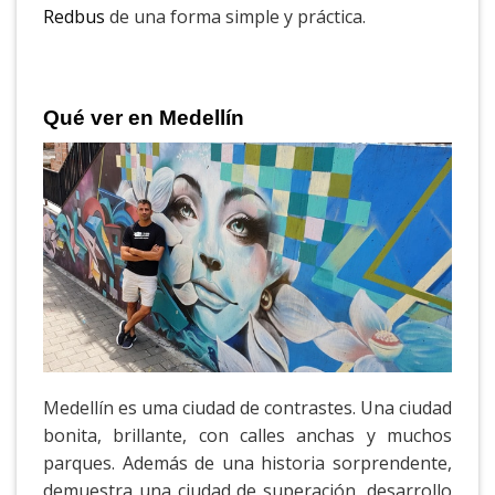
Redbus
de una forma simple y práctica.
Qué ver en Medellín
Medellín es uma ciudad de contrastes. Una ciudad
bonita, brillante, con calles anchas y muchos
parques. Además de una historia sorprendente,
demuestra una ciudad de superación, desarrollo