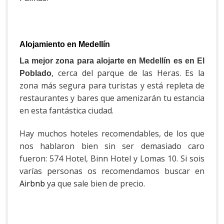
Alojamiento en Medellín
La mejor zona para alojarte en Medellín es en El
, cerca del parque de las Heras. Es la
Poblado
zona más segura para turistas y está repleta de
restaurantes y bares que amenizarán tu estancia
en esta fantástica ciudad.
Hay muchos hoteles recomendables, de los que
nos hablaron bien sin ser demasiado caro
fueron: 574 Hotel, Binn Hotel y Lomas 10. Si sois
varías personas os recomendamos buscar en
Airbnb
ya que sale bien de precio.