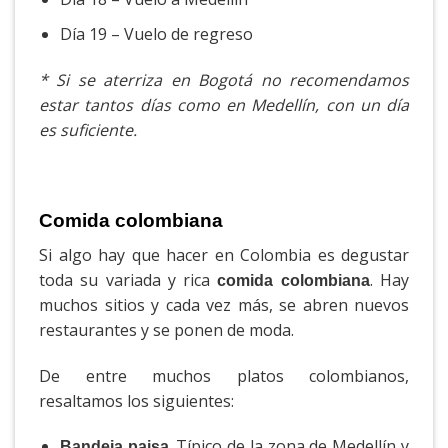
Día 19 – Vuelo de regreso
* Si se aterriza en Bogotá no recomendamos
estar tantos días como en Medellín, con un día
es suficiente.
Comida colombiana
Si algo hay que hacer en Colombia es degustar
toda su variada y rica
. Hay
comida colombiana
muchos sitios y cada vez más, se abren nuevos
restaurantes y se ponen de moda.
De entre muchos platos colombianos,
resaltamos los siguientes:
. Típico de la zona de Medellín y
Bandeja paisa