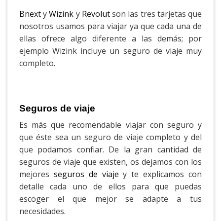
Bnext
y
Wizink
y
Revolut
son las tres tarjetas que
nosotros usamos para viajar ya que cada una de
ellas ofrece algo diferente a las demás; por
ejemplo Wizink incluye un seguro de viaje muy
completo.
Seguros de viaje
Es más que recomendable viajar con seguro y
que éste sea un seguro de viaje completo y del
que podamos confiar. De la gran cantidad de
seguros de viaje que existen, os dejamos con los
mejores
seguros de viaje
y te explicamos con
detalle cada uno de ellos para que puedas
escoger el que mejor se adapte a tus
necesidades.