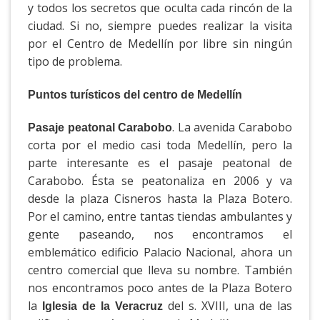
y todos los secretos que oculta cada rincón de la
ciudad. Si no, siempre puedes realizar la visita
por el Centro de Medellín por libre sin ningún
tipo de problema.
Puntos turísticos del centro de Medellín
. La avenida Carabobo
Pasaje peatonal Carabobo
corta por el medio casi toda Medellín, pero la
parte interesante es el pasaje peatonal de
Carabobo. Ésta se peatonaliza en 2006 y va
desde la plaza Cisneros hasta la Plaza Botero.
Por el camino, entre tantas tiendas ambulantes y
gente paseando, nos encontramos el
emblemático edificio Palacio Nacional, ahora un
centro comercial que lleva su nombre. También
nos encontramos poco antes de la Plaza Botero
la
del s. XVIII, una de las
Iglesia de la Veracruz