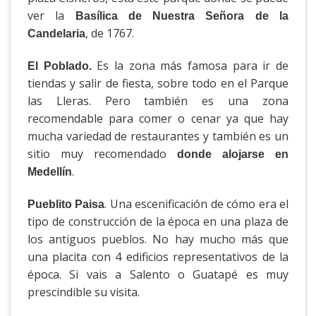
ver la
Basílica de Nuestra Señora de la
, de 1767.
Candelaria
Es la zona más famosa para ir de
El Poblado.
tiendas y salir de fiesta, sobre todo en el Parque
las Lleras. Pero también es una zona
recomendable para comer o cenar ya que hay
mucha variedad de restaurantes y también es un
sitio muy recomendado
donde alojarse en
.
Medellín
. Una escenificación de cómo era el
Pueblito Paisa
tipo de construcción de la época en una plaza de
los antiguos pueblos. No hay mucho más que
una placita con 4 edificios representativos de la
época. Si vais a Salento o Guatapé es muy
prescindible su visita.