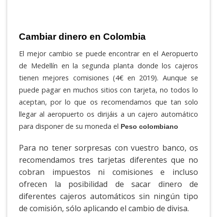
Cambiar dinero en Colombia
El mejor cambio se puede encontrar en el Aeropuerto
de Medellín en la segunda planta donde los cajeros
tienen mejores comisiones (4€ en 2019). Aunque se
puede pagar en muchos sitios con tarjeta, no todos lo
aceptan, por lo que os recomendamos que tan solo
llegar al aeropuerto os dirijáis a un cajero automático
para disponer de su moneda el
Peso colombiano
Para no tener sorpresas con vuestro banco, os
recomendamos tres tarjetas diferentes que no
cobran impuestos ni comisiones e incluso
ofrecen la posibilidad de sacar dinero de
diferentes cajeros automáticos sin ningún tipo
de comisión, sólo aplicando el cambio de divisa.