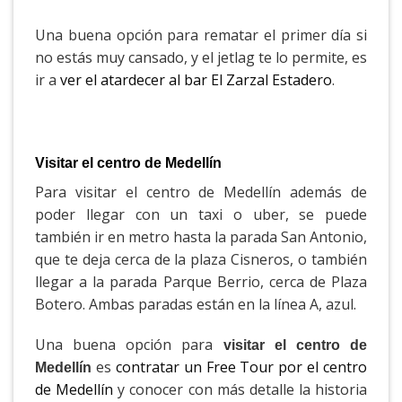
Una buena opción para rematar el primer día si
no estás muy cansado, y el jetlag te lo permite, es
ir a
ver el atardecer al bar El Zarzal Estadero
.
Visitar el centro de Medellín
Para visitar el centro de Medellín además de
poder llegar con un taxi o uber, se puede
también ir en metro hasta la parada San Antonio,
que te deja cerca de la plaza Cisneros, o también
llegar a la parada Parque Berrio, cerca de Plaza
Botero. Ambas paradas están en la línea A, azul.
Una buena opción para
visitar el centro de
es
contratar un Free Tour por el centro
Medellín
de Medellín
y conocer con más detalle la historia