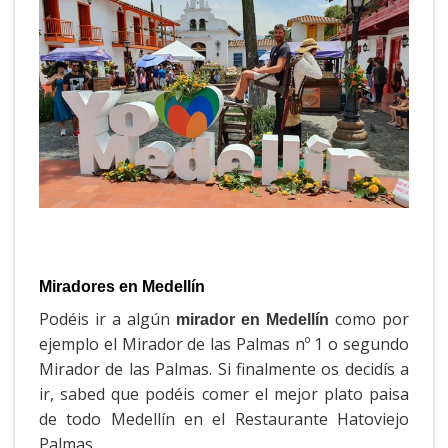
Miradores en Medellín
Podéis ir a algún
como por
mirador en Medellín
ejemplo el Mirador de las Palmas nº 1 o segundo
Mirador de las Palmas. Si finalmente os decidís a
ir, sabed que podéis comer el mejor plato paisa
de todo Medellín en el Restaurante Hatoviejo
Palmas.