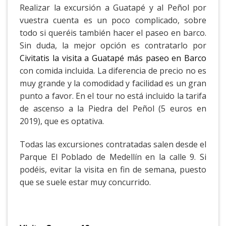
Realizar la excursión a Guatapé y al Peñol por
vuestra cuenta es un poco complicado, sobre
todo si queréis también hacer el paseo en barco.
Sin duda, la mejor opción es contratarlo por
Civitatis la visita a Guatapé más paseo en Barco
con comida incluida. La diferencia de precio no es
muy grande y la comodidad y facilidad es un gran
punto a favor. En el tour no está incluido la tarifa
de ascenso a la Piedra del Peñol (5 euros en
2019), que es optativa.
Todas las excursiones contratadas salen desde el
Parque El Poblado de Medellín en la calle 9. Si
podéis, evitar la visita en fin de semana, puesto
que se suele estar muy concurrido.