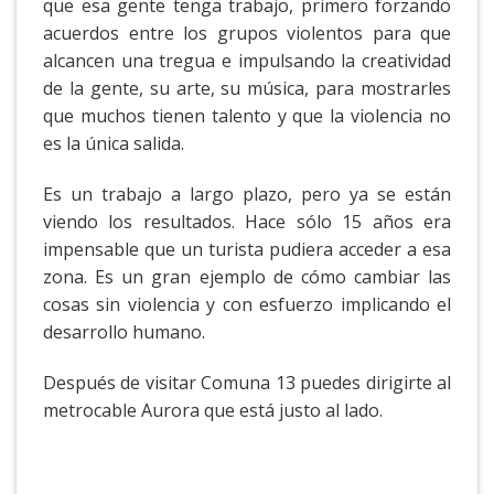
que esa gente tenga trabajo, primero forzando
acuerdos entre los grupos violentos para que
alcancen una tregua e impulsando la creatividad
de la gente, su arte, su música, para mostrarles
que muchos tienen talento y que la violencia no
es la única salida.
Es un trabajo a largo plazo, pero ya se están
viendo los resultados. Hace sólo 15 años era
impensable que un turista pudiera acceder a esa
zona. Es un gran ejemplo de cómo cambiar las
cosas sin violencia y con esfuerzo implicando el
desarrollo humano.
Después de visitar Comuna 13 puedes dirigirte al
metrocable Aurora que está justo al lado.