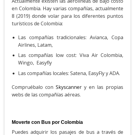
Actualmente existen las aerolíneas de bajo costo
en Colombia. Hay varias compañías, actualmente
8 (2019) donde volar para los diferentes puntos
turísticos de Colombia:
Las compañías tradicionales: Avianca, Copa
Airlines, Latam,
Las compañías low cost: Viva Air Colombia,
Wingo, Easyfly
Las compañías locales: Satena, EasyFly y ADA.
Compruébalo con
Skyscanner
y en las propias
webs de las compañías aéreas.
Moverte con Bus por Colombia
Puedes adquirir los pasajes de bus a través de