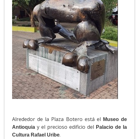
Alrededor de la Plaza Botero está el
Museo de
y el precioso edificio del
Antioquia
Palacio de la
.
Cultura Rafael Uribe