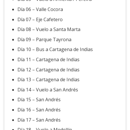
Día 06 – Valle Cocora
Día 07 – Eje Cafetero
Día 08 – Vuelo a Santa Marta
Día 09 – Parque Tayrona
Día 10 – Bus a Cartagena de Indias
Día 11 – Cartagena de Indias
Día 12 – Cartagena de Indias
Día 13 – Cartagena de Indias
Día 14 – Vuelo a San Andrés
Día 15 – San Andrés
Día 16 – San Andrés
Día 17 – San Andrés
Día 18 – Vuelo a Medellín