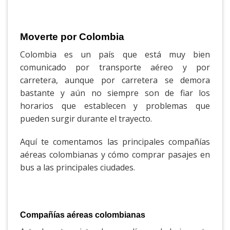
Moverte por Colombia
Colombia es un país que está muy bien
comunicado por transporte aéreo y por
carretera, aunque por carretera se demora
bastante y aún no siempre son de fiar los
horarios que establecen y problemas que
pueden surgir durante el trayecto.
Aquí te comentamos las principales compañías
aéreas colombianas y cómo comprar pasajes en
bus a las principales ciudades.
Compañías aéreas colombianas