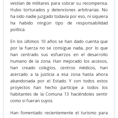
vestían de militares para cobrar su recompensa.
Hubo torturados y detenciones arbitrarias. No
ha sido nadie juzgado todavía por eso, ni siquiera
ha habido ningún tipo de responsabilidad
política.
En los últimos 10 años se han dado cuenta que
por la fuerza no se consigue nada, por lo que
han centrado sus esfuerzos en el desarrollo
humano de la zona. Han mejorado los accesos,
han creado colegios, centros médicos, han
acercado a la justicia a esa zona hasta ahora
abandonada por el Estado. Y con todos estos
proyectos han hecho partícipe a todos los
habitantes de la Comuna 13 haciéndoles sentir
como si fueran suyos.
Han fomentado recientemente el turismo para