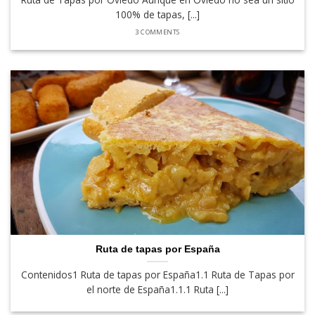
100% de tapas, [...]
3 COMMENTS
Ruta de tapas por España
Contenidos1 Ruta de tapas por España1.1 Ruta de Tapas por
el norte de España1.1.1 Ruta [...]