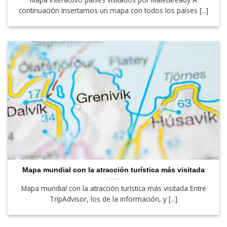
continuación insertamos un mapa con todos los países [...]
Mapa mundial con la atracción turística más visitada
Mapa mundial con la atracción turística más visitada Entre
TripAdvisor, los de la información, y [...]