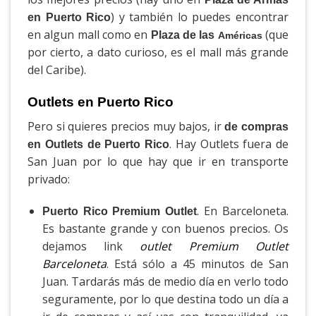
) y también lo puedes encontrar
en Puerto Rico
en algun mall como en
(que
Plaza de las
Américas
por cierto, a dato curioso, es el mall más grande
del Caribe).
Outlets en Puerto Rico
Pero si quieres precios muy bajos, ir
de compras
. Hay Outlets fuera de
en Outlets de Puerto Rico
San Juan por lo que hay que ir en transporte
privado:
. En Barceloneta.
Puerto Rico Premium Outlet
Es bastante grande y con buenos precios. Os
dejamos link
outlet Premium Outlet
Barceloneta
. Está sólo a 45 minutos de San
Juan. Tardarás más de medio día en verlo todo
seguramente, por lo que destina todo un día a