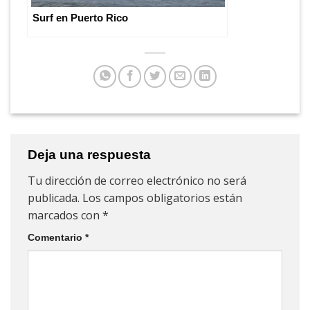
Surf en Puerto Rico
Deja una respuesta
Tu dirección de correo electrónico no será
publicada.
Los campos obligatorios están
marcados con
*
Comentario
*