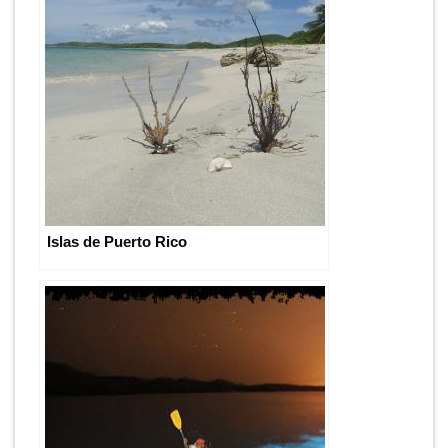
Islas de Puerto Rico