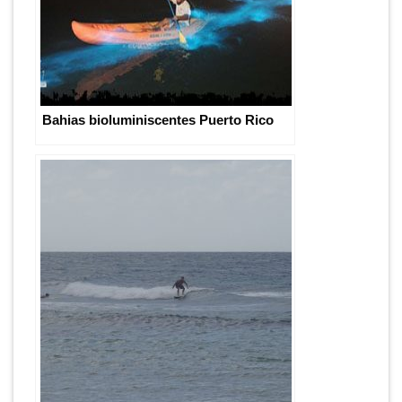
Bahias bioluminiscentes Puerto Rico