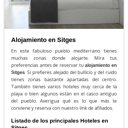
Alojamiento en Sitges
En este fabuloso pueblo mediterrano tienes
muchas zonas donde alojarte. Mira tus
preferencias antes de reservar tu
alojamiento en
. Si prefieres alejado del bullicio y del ruido
Sitges
tienes zonas bastante apartadas del centro.
También tienes varios hoteles muy cerca de la
playa o bien algunos están en el casco antiguo
del pueblo. Averigua qué es lo que más te
conviene y reserva con nuestro link de afiliados.
Listado de los principales Hoteles en
Sitges