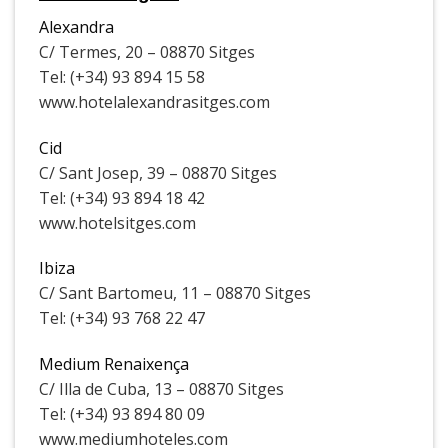
Alexandra
C/ Termes, 20 – 08870 Sitges
Tel: (+34) 93 894 15 58
www.hotelalexandrasitges.com
Cid
C/ Sant Josep, 39 – 08870 Sitges
Tel: (+34) 93 894 18 42
www.hotelsitges.com
Ibiza
C/ Sant Bartomeu, 11 – 08870 Sitges
Tel: (+34) 93 768 22 47
Medium Renaixença
C/ Illa de Cuba, 13 – 08870 Sitges
Tel: (+34) 93 894 80 09
www.mediumhoteles.com