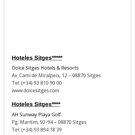
Hoteles Sitges*****
Dolce Sitges Hotels & Resorts
Av. Camí de Miralpeix, 12 – 08870 Sitges
Tel: (+34) 93 810 90 00
www.dolcesitges.com
Hoteles Sitges****
AH Sunway Playa Golf
Pg. Marítim, 92-94 – 08870 Sitges
Tel: (+34) 93 894 18 39