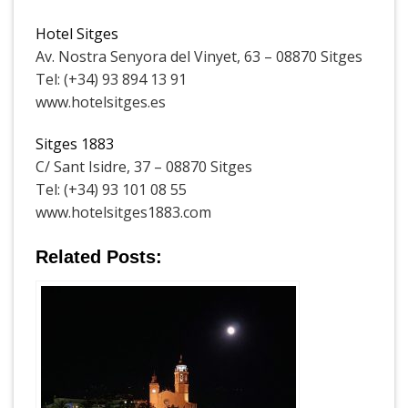
Hotel Sitges
Av. Nostra Senyora del Vinyet, 63 – 08870 Sitges
Tel: (+34) 93 894 13 91
www.hotelsitges.es
Sitges 1883
C/ Sant Isidre, 37 – 08870 Sitges
Tel: (+34) 93 101 08 55
www.hotelsitges1883.com
Related Posts: