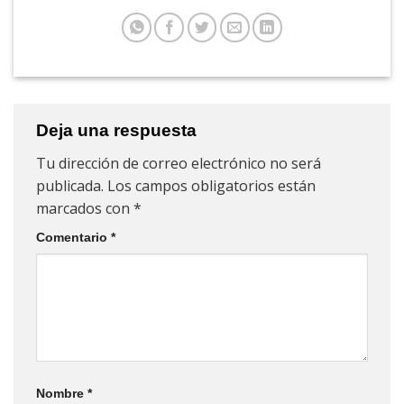
Deja una respuesta
Tu dirección de correo electrónico no será
publicada.
Los campos obligatorios están
marcados con
*
Comentario
*
Nombre
*