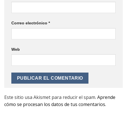
Correo electrónico
*
Web
Este sitio usa Akismet para reducir el spam.
Aprende
cómo se procesan los datos de tus comentarios.