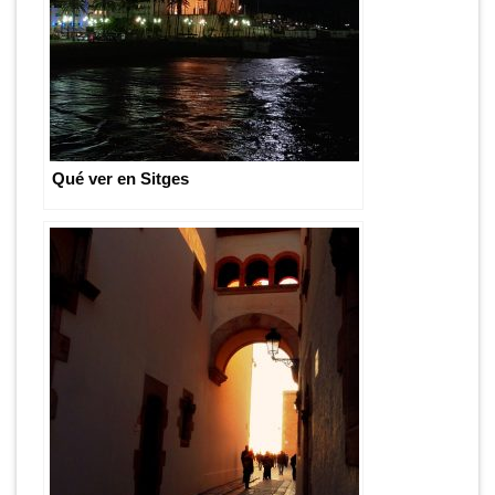
Qué ver en Sitges