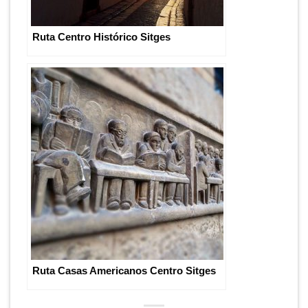
Ruta Centro Histórico Sitges
Ruta Casas Americanos Centro Sitges