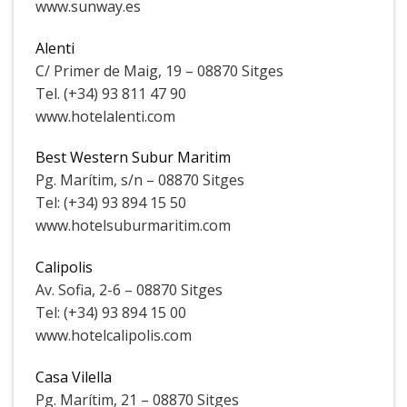
www.sunway.es
Alenti
C/ Primer de Maig, 19 – 08870 Sitges
Tel. (+34) 93 811 47 90
www.hotelalenti.com
Best Western Subur Maritim
Pg. Marítim, s/n – 08870 Sitges
Tel: (+34) 93 894 15 50
www.hotelsuburmaritim.com
Calipolis
Av. Sofia, 2-6 – 08870 Sitges
Tel: (+34) 93 894 15 00
www.hotelcalipolis.com
Casa Vilella
Pg. Marítim, 21 – 08870 Sitges