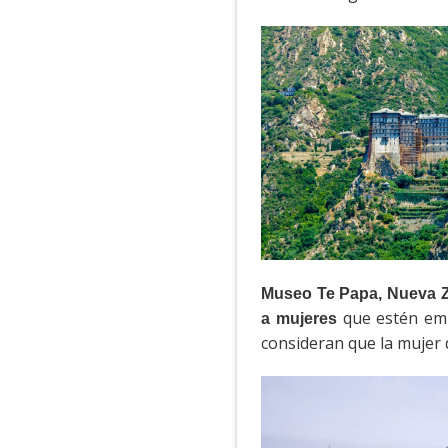
Museo Te Papa, Nueva 
que estén emba
a mujeres
consideran que la mujer 