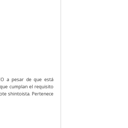
CO a pesar de que está
que cumplan el requisito
ote shintoista. Pertenece