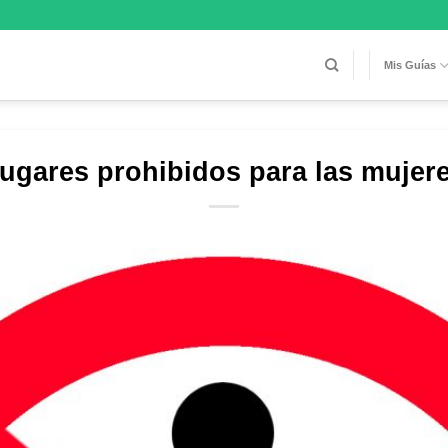
Mis Guías
ugares prohibidos para las mujer