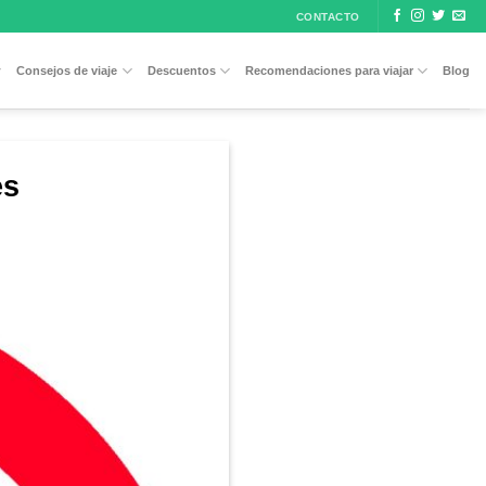
CONTACTO
Consejos de viaje
Descuentos
Recomendaciones para viajar
Blog
es