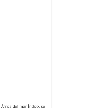
África del mar Índico, se