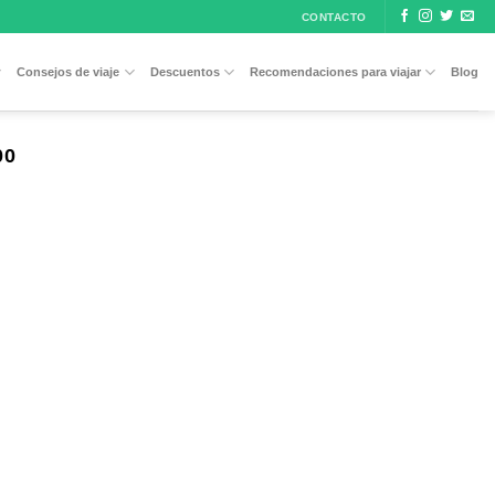
CONTACTO
Consejos de viaje
Descuentos
Recomendaciones para viajar
Blog
00