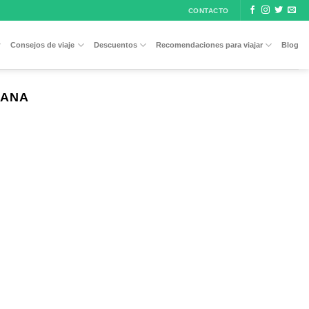
CONTACTO
Consejos de viaje
Descuentos
Recomendaciones para viajar
Blog
CANA