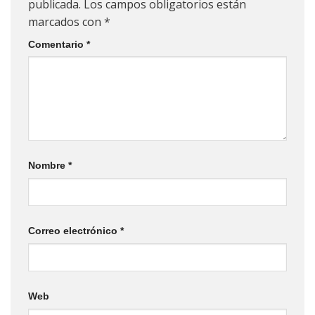
publicada.
Los campos obligatorios están
marcados con
*
Comentario
*
Nombre
*
Correo electrónico
*
Web