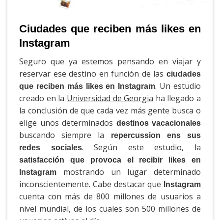
Ciudades que reciben más likes en
Instagram
Seguro que ya estemos pensando en viajar y
reservar ese destino en función de las
ciudades
. Un estudio
que reciben más likes en Instagram
creado en la
Universidad de Georgia
ha llegado a
la conclusión de que cada vez más gente busca o
elige unos determinados
destinos vacacionales
buscando siempre la
repercussion ens sus
. Según este estudio, la
redes sociales
satisfacción que provoca el recibir likes en
mostrando un lugar determinado
Instagram
inconscientemente. Cabe destacar que
Instagram
cuenta con más de 800 millones de usuarios a
nivel mundial, de los cuales son 500 millones de