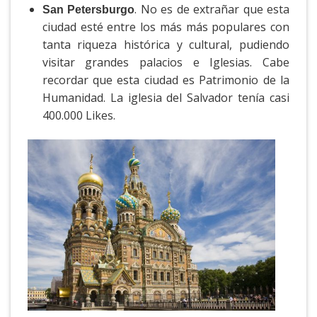
. No es de extrañar que esta
San Petersburgo
ciudad esté entre los más más populares con
tanta riqueza histórica y cultural, pudiendo
visitar grandes palacios e Iglesias. Cabe
recordar que esta ciudad es Patrimonio de la
Humanidad. La iglesia del Salvador tenía casi
400.000 Likes.