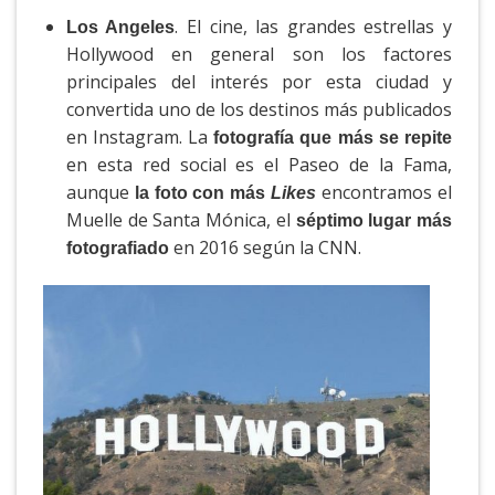
. El cine, las grandes estrellas y
Los Angeles
Hollywood en general son los factores
principales del interés por esta ciudad y
convertida uno de los destinos más publicados
en Instagram. La
fotografía que más se repite
en esta red social es el Paseo de la Fama,
aunque
encontramos el
la foto con más
Likes
Muelle de Santa Mónica, el
séptimo lugar más
en 2016 según la CNN.
fotografiado