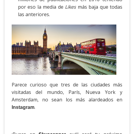
por eso la media de
Likes
más baja que todas
las anteriores.
Parece curioso que tres de las ciudades más
visitadas del mundo, París, Nueva York y
Amsterdam, no sean los más alardeados en
.
Instagram