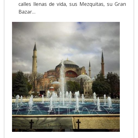
calles llenas de vida, sus Mezquitas, su Gran
Bazar…