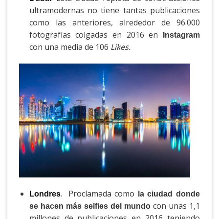
ultramodernas no tiene tantas publicaciones
como las anteriores, alrededor de 96.000
fotografías colgadas en 2016 en
Instagram
con una media de 106
Likes.
. Proclamada como
Londres
la ciudad donde
con unas 1,1
se hacen más selfies del mundo
millones de publicaciones en 2016 teniendo