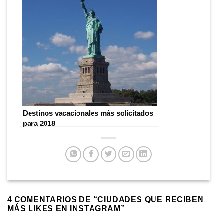
Destinos vacacionales más solicitados
para 2018
4 COMENTARIOS DE “
CIUDADES QUE RECIBEN
MÁS LIKES EN INSTAGRAM
”