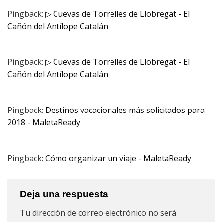
Pingback:
▷ Cuevas de Torrelles de Llobregat - El
Cañón del Antílope Catalán
Pingback:
▷ Cuevas de Torrelles de Llobregat - El
Cañón del Antílope Catalán
Pingback:
Destinos vacacionales más solicitados para
2018 - MaletaReady
Pingback:
Cómo organizar un viaje - MaletaReady
Deja una respuesta
Tu dirección de correo electrónico no será