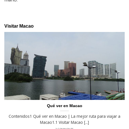
Visitar Macao
Qué ver en Macao
Contenidos1 Qué ver en Macao | La mejor ruta para viajar a
Macao1.1 Visitar Macao [...]