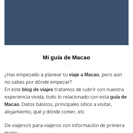
Mi guía de Macao
¿Has empezado a planear tu
, pero aún
viaje a Macao
no sabes por dónde empezar?
En este
tratamos de cubrir con nuestra
blog de viajes
experiencia vivida, todo lo relacionado con esta
guía de
. Datos básicos, principales sitios a visitar,
Macao
alojamiento, qué y dónde comer, etc.
De viajero/s para viajeros con información de primera
mano.