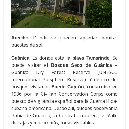
. Donde se pueden apreciar bonitas
Arecibo
puestas de sol.
. Es donde está la
. Se
Guánica
playa Tamarindo
puede visitar el
–
Bosque Seco de Guánica
Guánica Dry Forest Reserve (UNESCO
International Biosphere Reserve). Y dentro del
bosque, visitar el
, construido en
Fuerte Caprón
1936 por la Civilian Conservation Corps como
puesto de vigilancia español para la Guerra Hipa-
cubana-americana. Desde allí, puedes observar la
Bahía de Guánica, la Central azucarera, el Valle
de Lajas y mucho más, todas visitables.