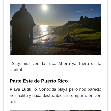
Seguimos con la ruta. Ahora ya fuera de la
capital.
Parte Este de Puerto Rico
. Conocida playa pero nos pareció
Playa Luquillo
normalita y nada destacable en comparación con
otras.