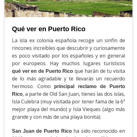
Qué ver en Puerto Rico
La isla ex colonia española recoge un sinfín de
rincones increíbles que descubrir y curiosamente
es poco visitado por los españoles y en general
por europeos. Hay muchos lugares turísticos
que harán de tu visita
qué ver en de Puerto Rico
de lo más agradable y te llevarás un recuerdo
hermoso. Como
principal reclamo de Puerto
, a parte de Old San Juan, tienes las dos islas,
Rico
Isla Culebra (muy visitada por tener fama de la 6ª
mejor playa del mundo) y Isla Vieques (algo más
grande y con más de una playa bonita).
ha sido reconocido en
San Juan de Puerto Rico