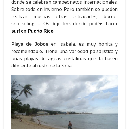
donde se celebran campeonatos internacionales.
Sobre todo en invierno. Pero también se pueden
realizar muchas otras actividades, buceo,
snorkeling, … Os dejo link donde podéis hacer
.
surf en Puerto Rico
en Isabela, es muy bonita y
Playa de Jobos
recomendable. Tiene una variedad paisajística y
unas playas de aguas cristalinas que la hacen
diferente al resto de la zona.