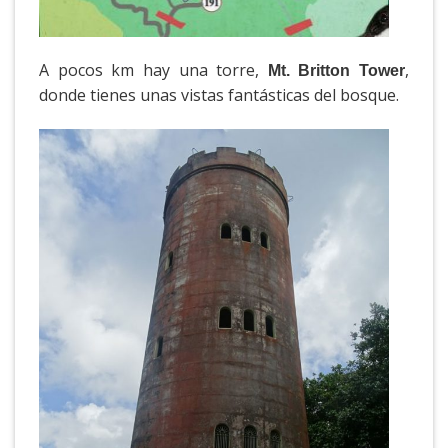
A pocos km hay una torre,
,
Mt. Britton Tower
donde tienes unas vistas fantásticas del bosque.