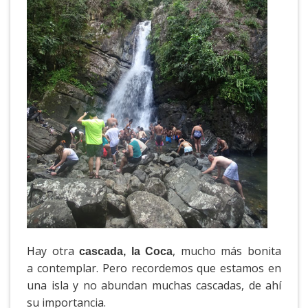
Hay otra
, mucho más bonita
cascada, la Coca
a contemplar. Pero recordemos que estamos en
una isla y no abundan muchas cascadas, de ahí
su importancia.