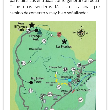
parte alta. Las entradas por lo general son de 5$.
Tiene unos senderos fáciles de caminar por
camino de cemento y muy bien señalizados.