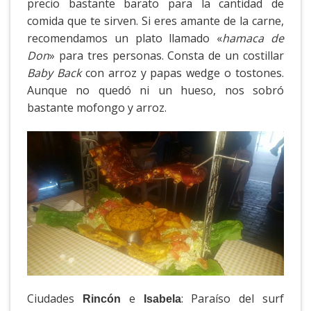
precio bastante barato para la cantidad de
comida que te sirven. Si eres amante de la carne,
recomendamos un plato llamado «
hamaca de
Don
» para tres personas. Consta de un costillar
Baby Back
con arroz y papas wedge o tostones.
Aunque no quedó ni un hueso, nos sobró
bastante mofongo y arroz.
Ciudades
e
: Paraíso del surf
Rincón
Isabela