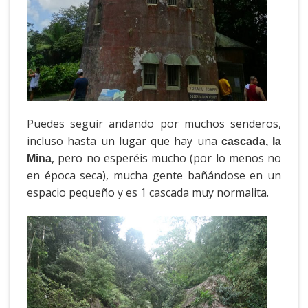
Puedes seguir andando por muchos senderos,
incluso hasta un lugar que hay una
cascada, la
, pero no esperéis mucho (por lo menos no
Mina
en época seca), mucha gente bañándose en un
espacio pequeño y es 1 cascada muy normalita.