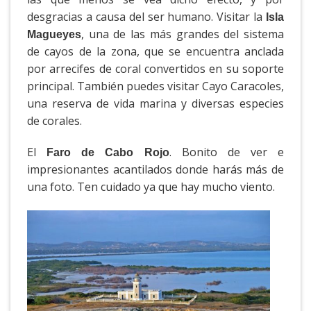
desgracias a causa del ser humano. Visitar la
Isla
, una de las más grandes del sistema
Magueyes
de cayos de la zona, que se encuentra anclada
por arrecifes de coral convertidos en su soporte
principal. También puedes visitar Cayo Caracoles,
una reserva de vida marina y diversas especies
de corales.
El
. Bonito de ver e
Faro de Cabo Rojo
impresionantes acantilados donde harás más de
una foto. Ten cuidado ya que hay mucho viento.