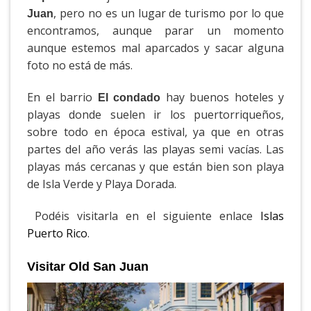
, pero no es un lugar de turismo por lo que
Juan
encontramos, aunque parar un momento
aunque estemos mal aparcados y sacar alguna
foto no está de más.
En el barrio
hay buenos hoteles y
El condado
playas donde suelen ir los puertorriqueños,
sobre todo en época estival, ya que en otras
partes del año verás las playas semi vacías. Las
playas más cercanas y que están bien son playa
de Isla Verde y Playa Dorada.
Podéis visitarla en el siguiente enlace
Islas
Puerto Rico
.
Visitar Old San Juan