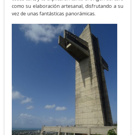
como su elaboración artesanal, disfrutando a su
vez de unas fantásticas panorámicas.