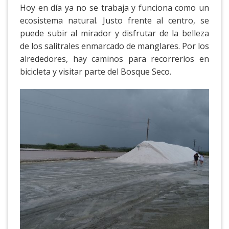
Hoy en día ya no se trabaja y funciona como un
ecosistema natural. Justo frente al centro, se
puede subir al mirador y disfrutar de la belleza
de los salitrales enmarcado de manglares. Por los
alrededores, hay caminos para recorrerlos en
bicicleta y visitar parte del Bosque Seco.