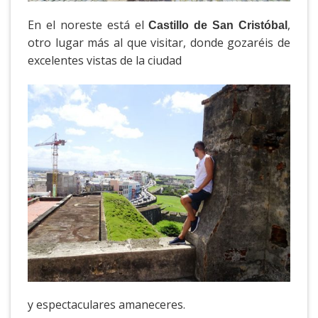
En el noreste está el
,
Castillo de San Cristóbal
otro lugar más al que visitar, donde gozaréis de
excelentes vistas de la ciudad
y espectaculares amaneceres.