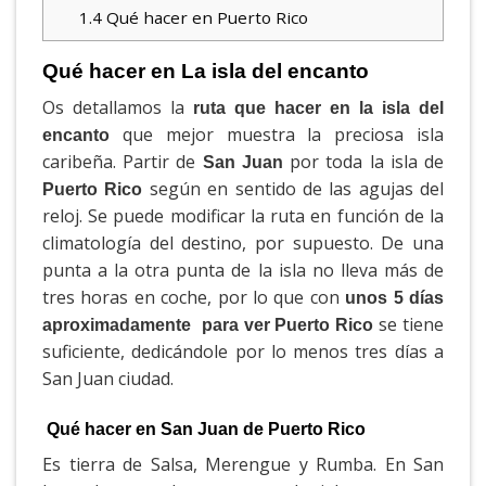
1.4
Qué hacer en Puerto Rico
Qué hacer en La isla del encanto
Os detallamos la
ruta que hacer en la isla del
que mejor muestra la preciosa isla
encanto
caribeña. Partir de
por toda la isla de
San Juan
según en sentido de las agujas del
Puerto Rico
reloj. Se puede modificar la ruta en función de la
climatología del destino, por supuesto. De una
punta a la otra punta de la isla no lleva más de
tres horas en coche, por lo que con
unos 5 días
se tiene
aproximadamente para ver Puerto Rico
suficiente, dedicándole por lo menos tres días a
San Juan ciudad.
Qué hacer en San Juan de Puerto Rico
Es tierra de Salsa, Merengue y Rumba. En San