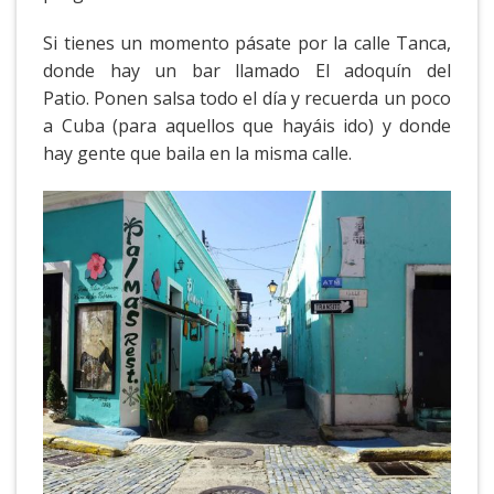
Si tienes un momento pásate por la calle Tanca,
donde hay un bar llamado El adoquín del
Patio. Ponen salsa todo el día y recuerda un poco
a Cuba (para aquellos que hayáis ido) y donde
hay gente que baila en la misma calle.