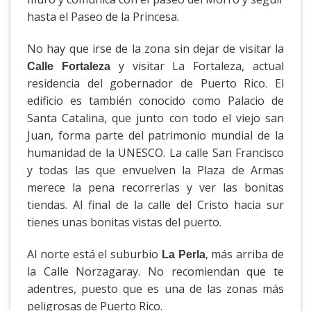
hasta el Paseo de la Princesa.
No hay que irse de la zona sin dejar de visitar la
y visitar La Fortaleza, actual
Calle Fortaleza
residencia del gobernador de Puerto Rico. El
edificio es también conocido como Palacio de
Santa Catalina, que junto con todo el viejo san
Juan, forma parte del patrimonio mundial de la
humanidad de la UNESCO. La calle San Francisco
y todas las que envuelven la Plaza de Armas
merece la pena recorrerlas y ver las bonitas
tiendas. Al final de la calle del Cristo hacia sur
tienes unas bonitas vistas del puerto.
Al norte está el suburbio
, más arriba de
La Perla
la Calle Norzagaray. No recomiendan que te
adentres, puesto que es una de las zonas más
peligrosas de Puerto Rico.