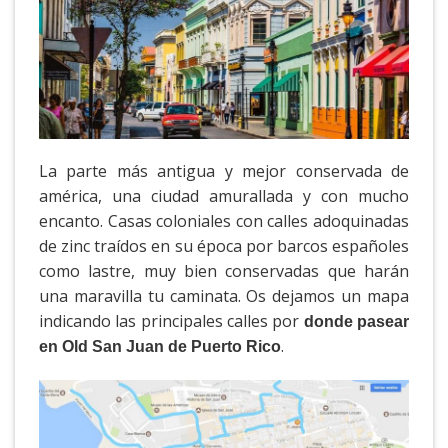
La parte más antigua y mejor conservada de
américa, una ciudad amurallada y con mucho
encanto. Casas coloniales con calles adoquinadas
de zinc traídos en su época por barcos españoles
como lastre, muy bien conservadas que harán
una maravilla tu caminata. Os dejamos un mapa
indicando las principales calles por
donde pasear
.
en Old San Juan de Puerto Rico