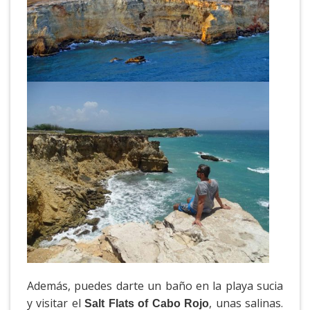
Además, puedes darte un baño en la playa sucia
y visitar el
, unas salinas.
Salt Flats of Cabo Rojo