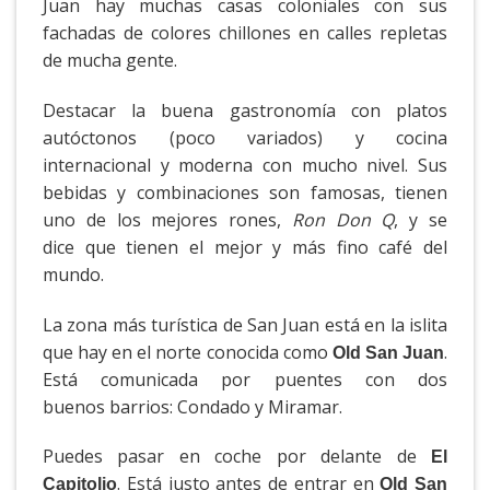
Juan hay muchas casas coloniales con sus
fachadas de colores chillones en calles repletas
de mucha gente.
Destacar la buena gastronomía con platos
autóctonos (poco variados) y cocina
internacional y moderna con mucho nivel. Sus
bebidas y combinaciones son famosas, tienen
uno de los mejores rones,
Ron Don Q
, y se
dice que tienen el mejor y más fino café del
mundo.
La zona más turística de San Juan está en la islita
que hay en el norte conocida como
.
Old San Juan
Está comunicada por puentes con dos
buenos barrios: Condado y Miramar.
Puedes pasar en coche por delante de
El
. Está justo antes de entrar en
Capitolio
Old San