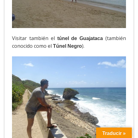
Visitar también el
(también
túnel de Guajataca
conocido como el
).
Túnel Negro
Traducir »