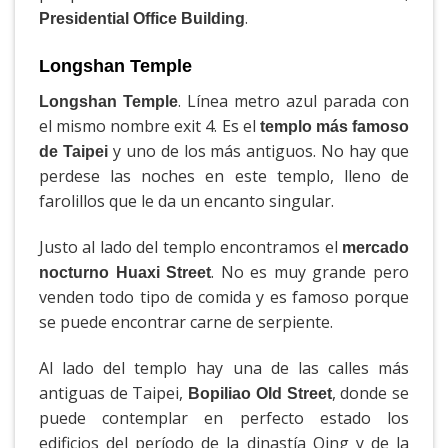
.
Presidential Office Building
Longshan Temple
. Línea metro azul parada con
Longshan Temple
el mismo nombre exit 4. Es el
templo más famoso
y uno de los más antiguos. No hay que
de Taipei
perdese las noches en este templo, lleno de
farolillos que le da un encanto singular.
Justo al lado del templo encontramos el
mercado
. No es muy grande pero
nocturno Huaxi Street
venden todo tipo de comida y es famoso porque
se puede encontrar carne de serpiente.
Al lado del templo hay una de las calles más
antiguas de Taipei,
, donde se
Bopiliao Old Street
puede contemplar en perfecto estado los
edificios del período de la dinastía Qing y de la