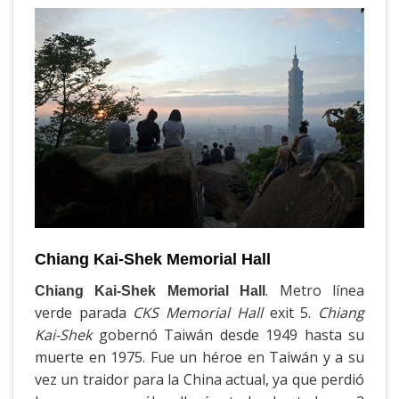
Chiang Kai-Shek Memorial Hall
. Metro línea
Chiang Kai-Shek Memorial Hall
verde parada
CKS Memorial Hall
exit 5.
Chiang
Kai-Shek
gobernó Taiwán desde 1949 hasta su
muerte en 1975. Fue un héroe en Taiwán y a su
vez un traidor para la China actual, ya que perdió