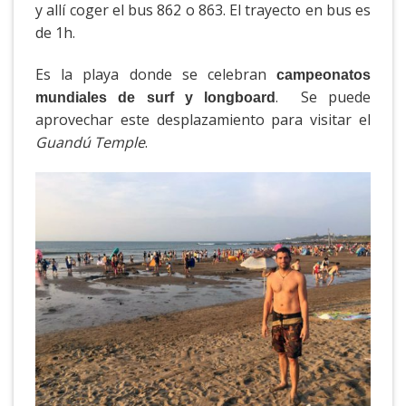
y allí coger el bus 862 o 863. El trayecto en bus es
de 1h.
Es la playa donde se celebran
campeonatos
. Se puede
mundiales de surf y longboard
aprovechar este desplazamiento para visitar el
Guandú Temple
.