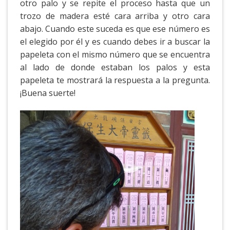
otro palo y se repite el proceso hasta que un
trozo de madera esté cara arriba y otro cara
abajo. Cuando este suceda es que ese número es
el elegido por él y es cuando debes ir a buscar la
papeleta con el mismo número que se encuentra
al lado de donde estaban los palos y esta
papeleta te mostrará la respuesta a la pregunta.
¡Buena suerte!