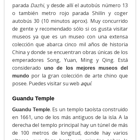
parada
Dazhi
, y desde allí el autobús número 13
o también metro rojo parada Shilín y coger
autobús 30 (10 minutos aprox). Muy concurrido
de gente y recomendado sólo si os gusta visitar
museos ya que es un museo con una extensa
colección que abarca cinco mil años de historia
China y donde se encuentran obras únicas de los
emperadores Song, Yuan, Ming y Qing. Está
considerado
uno de los mejores museos del
por la gran colección de arte chino que
mundo
posee. Puedes visitar su web
aquí
.
Guandu Temple
. Es un templo taoísta construido
Guandu Temple
en 1661, uno de los más antiguos de la isla. A la
derecha del templo principal hay un túnel de más
de 100 metros de longitud, donde hay varios