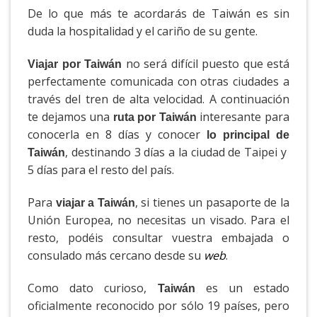
De lo que más te acordarás de Taiwán es sin
duda la hospitalidad y el cariño de su gente.
no será difícil puesto que está
Viajar por Taiwán
perfectamente comunicada con otras ciudades a
través del tren de alta velocidad. A continuación
te dejamos una
interesante para
ruta por Taiwán
conocerla en 8 días y conocer
lo principal de
, destinando 3 días a la ciudad de Taipei y
Taiwán
5 días para el resto del país.
Para
, si tienes un pasaporte de la
viajar a Taiwán
Unión Europea, no necesitas un visado. Para el
resto, podéis consultar vuestra embajada o
consulado más cercano desde su
web
.
Como dato curioso,
es un estado
Taiwán
oficialmente reconocido por sólo 19 países, pero