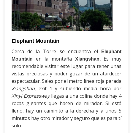
Elephant Mountain
Cerca de la Torre se encuentra el
Elephant
en la montaña
Es muy
Mountain
Xiangshan.
recomendable visitar este lugar para tener unas
vistas preciosas y poder gozar de un atardecer
espectacular. Sales por el metro línea roja parada
Xiangshan
, exit 1 y subiendo media hora por
Xinyi Expressway
llegas a una colina donde hay 4
rocas gigantes que hacen de mirador. Si está
lleno, hay un caminito a la derecha y a unos 5
minutos hay otro mirador y seguro que es para tí
solo.