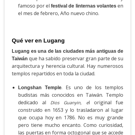
famoso por el
en
festival de linternas volantes
el mes de febrero, Año nuevo chino.
Qué ver en Lugang
Lugang es una de las ciudades más antiguas de
que ha sabido preservar gran parte de su
Taiwán
arquitectura y herencia cultural. Hay numerosos
templos repartidos en toda la ciudad.
. Es uno de los templos
Longshan Temple
budistas más conocidos en Taiwán. Templo
dedicado al
l original fue
Dios Guanyin, e
construido en 1653 y lo trasladaron al lugar
que ocupa hoy en 1786. No es muy grande
pero tiene mucho encanto. Como curiosidad,
las puertas en forma octogonal que se accede