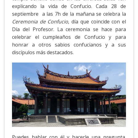
explicando la vida de Confucio. Cada 28 de
septiembre a las 7h de la mañana se celebra la
Ceremonia de Confucio
, día que coincide con el
Día del Profesor. La ceremonia se hace para
celebrar el cumpleaños de Confucio y para
honrar a otros sabios confucianos y a sus
discípulos más destacados.
Puedes hablar con él y hacerle una pregunta.