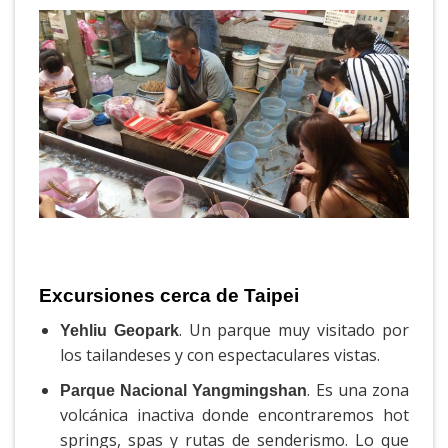
Excursiones cerca de Taipei
. Un parque muy visitado por
Yehliu Geopark
los tailandeses y con espectaculares vistas.
. Es una zona
Parque Nacional Yangmingshan
volcánica inactiva donde encontraremos hot
springs, spas y rutas de senderismo. Lo que