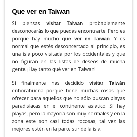
Que ver en Taiwan
Si piensas
probablemente
visitar Taiwan
desconocerás lo que puedas encontrarte. Pero es
porque hay mucho
. Y es
que ver en Taiwan
normal que estés desconcertado al principio, es
una isla poco visitada por los occidentales y que
no figuran en las listas de deseos de mucha
gente. ¡Hay tanto qué ver en Taiwan!
Si finalmente has decidido
visitar Taiwán
enhorabuena porque tiene muchas cosas que
ofrecer para aquellos que no sólo buscan playas
paradisíacas en el continente asiático. Sí hay
playas, pero la mayoría son muy normales y en la
zona este son casi todas rocosas, tal vez las
mejores estén en la parte sur de la isla.