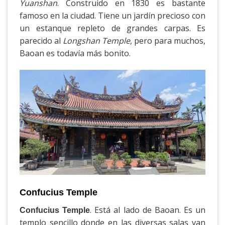
Yuanshan
. Construido en 1830 es bastante
famoso en la ciudad. Tiene un jardín precioso con
un estanque repleto de grandes carpas. Es
parecido al
Longshan Temple
, pero para muchos,
Baoan es todavía más bonito.
Confucius Temple
. Está al lado de Baoan. Es un
Confucius Temple
templo sencillo donde en las diversas salas van