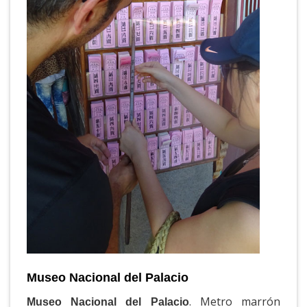
Museo Nacional del Palacio
. Metro marrón
Museo Nacional del Palacio