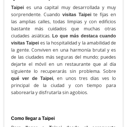
es una capital muy desarrollada y muy
Taipei
sorprendente. Cuando
te fijas en
visitas Taipei
las amplias calles, todas limpias y con edificios
bastante más cuidados que muchas otras
ciudades asiáticas.
Lo que más destaca cuando
es la hospitalidad y la amabilidad de
visitas Taipei
la gente. Conviven en una harmonía brutal y es
de las ciudades más seguras del mundo; puedes
dejarte el móvil en un restaurante que al día
siguiente lo recuperarás sin problema. Sobre
, en unos tres días ves lo
qué ver de Taipei
principal de la ciudad y con tiempo para
saborearla y disfrutarla sin agobios.
Como llegar a Taipei