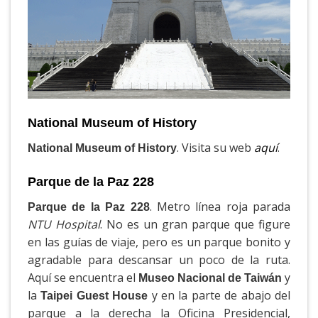
National Museum of History
. Visita su web
aquí
.
National Museum of History
Parque de la Paz 228
. Metro línea roja parada
Parque de la Paz 228
NTU Hospital
. No es un gran parque que figure
en las guías de viaje, pero es un parque bonito y
agradable para descansar un poco de la ruta.
Aquí se encuentra el
y
Museo Nacional de Taiwán
la
y en la parte de abajo del
Taipei Guest House
parque a la derecha la Oficina Presidencial,