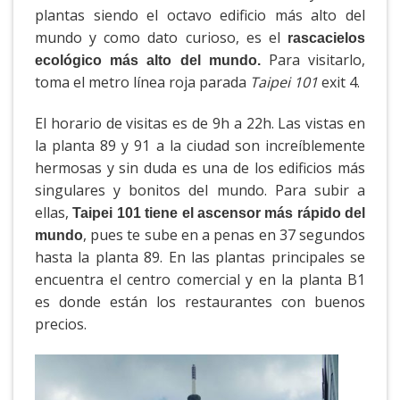
plantas siendo el octavo edificio más alto del
mundo y como dato curioso, es el
rascacielos
Para visitarlo,
ecológico más alto del mundo.
toma el metro línea roja parada
Taipei 101
exit 4.
El horario de visitas es de 9h a 22h. Las vistas en
la planta 89 y 91 a la ciudad son increíblemente
hermosas y sin duda es una de los edificios más
singulares y bonitos del mundo. Para subir a
ellas,
Taipei 101 tiene el ascensor más rápido del
, pues te sube en a penas en 37 segundos
mundo
hasta la planta 89. En las plantas principales se
encuentra el centro comercial y en la planta B1
es donde están los restaurantes con buenos
precios.