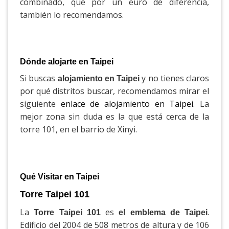
combinado, que por un euro de diferencia,
también lo recomendamos.
Dónde alojarte en Taipei
Si buscas
y no tienes claros
alojamiento en Taipei
por qué distritos buscar, recomendamos mirar el
siguiente
enlace de alojamiento en Taipei
. La
mejor zona sin duda es la que está cerca de la
torre 101, en el barrio de Xinyi.
Qué Visitar en Taipei
Torre Taipei 101
La
es
.
Torre Taipei 101
el emblema de Taipei
Edificio del 2004 de 508 metros de altura y de 106