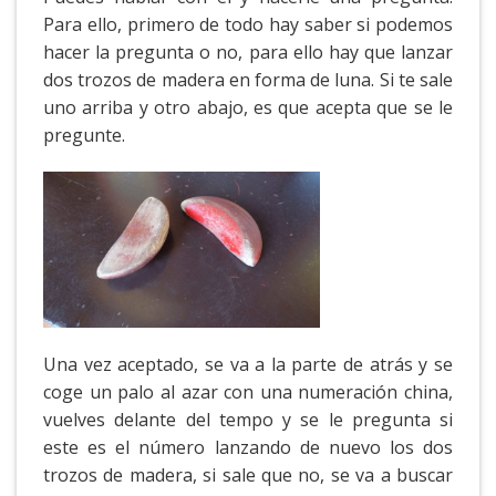
Para ello, primero de todo hay saber si podemos
hacer la pregunta o no, para ello hay que lanzar
dos trozos de madera en forma de luna. Si te sale
uno arriba y otro abajo, es que acepta que se le
pregunte.
Una vez aceptado, se va a la parte de atrás y se
coge un palo al azar con una numeración china,
vuelves delante del tempo y se le pregunta si
este es el número lanzando de nuevo los dos
trozos de madera, si sale que no, se va a buscar