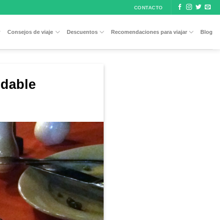
CONTACTO
Consejos de viaje
Descuentos
Recomendaciones para viajar
Blog
idable