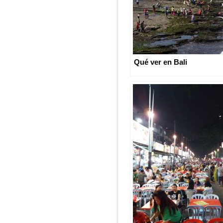
Qué ver en Bali