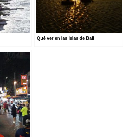
Qué ver en las Islas de Bali