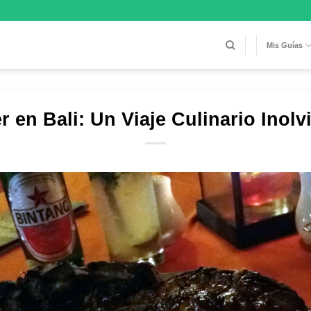
Mis Guías
 en Bali: Un Viaje Culinario Inolv