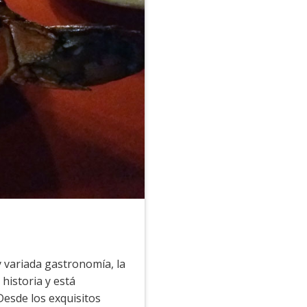
y variada gastronomía, la
 historia y está
esde los exquisitos