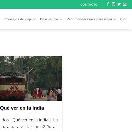
CONTACTO
Consejos de viaje
Descuentos
Recomendaciones para viajar
Blog
Qué ver en la India
idos1 Qué ver en la India | La
 ruta para visitar India2 Ruta