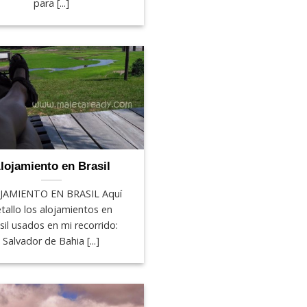
para [...]
lojamiento en Brasil
JAMIENTO EN BRASIL Aquí
tallo los alojamientos en
sil usados en mi recorrido:
Salvador de Bahia [...]