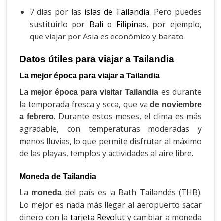
7 días por las
islas de Tailandia
. Pero puedes
sustituirlo por
Bali
o
Filipinas
, por ejemplo,
que viajar por Asia es económico y barato.
Datos útiles para viajar a Tailandia
La mejor época para viajar a Tailandia
La
es durante
mejor época para visitar Tailandia
la temporada fresca y seca, que va
de noviembre
. Durante estos meses, el clima es más
a febrero
agradable, con temperaturas moderadas y
menos lluvias, lo que permite disfrutar al máximo
de las playas, templos y actividades al aire libre.
Moneda de Tailandia
La
del país es la Bath Tailandés (THB).
moneda
Lo mejor es nada más llegar al aeropuerto sacar
dinero con la
tarjeta Revolut
y cambiar a moneda