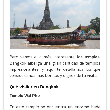
Pero vamos a lo más interesante:
.
los templos
Bangkok alberga una gran cantidad de templos
impresionantes, y aquí te detallamos los que
consideramos más bonitos y dignos de tu visita.
Qué visitar en Bangkok
Templo Wat Pho
En este templo se encuentra un enorme buda