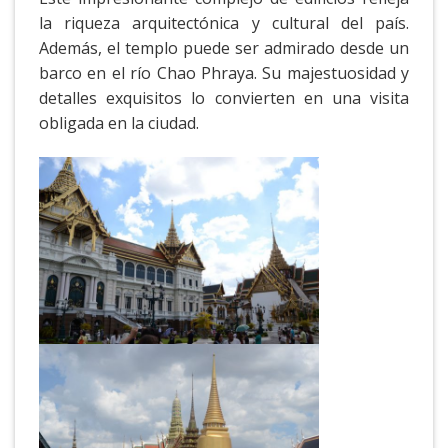
la riqueza arquitectónica y cultural del país.
Además, el templo puede ser admirado desde un
barco en el río Chao Phraya. Su majestuosidad y
detalles exquisitos lo convierten en una visita
obligada en la ciudad.