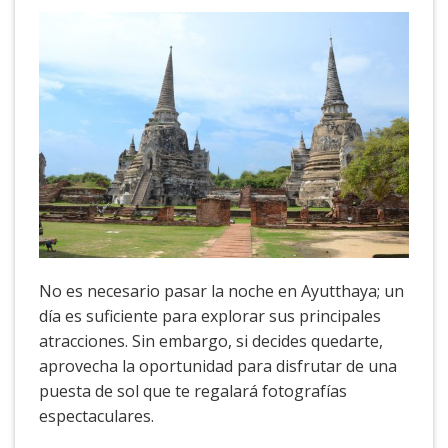
No es necesario pasar la noche en Ayutthaya; un
día es suficiente para explorar sus principales
atracciones. Sin embargo, si decides quedarte,
aprovecha la oportunidad para disfrutar de una
puesta de sol que te regalará fotografías
espectaculares.