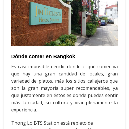
Dónde comer en Bangkok
Es casi imposible decidir dónde o qué comer ya
que hay una gran cantidad de locales, gran
variedad de platos, más los sitios callejeros que
son la gran mayoría super recomendables, ya
que justamente en éstos es donde puedes sentir
más la ciudad, su cultura y vivir plenamente la
experiencia.
Thong Lo BTS Station está repleto de