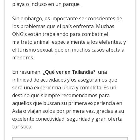
playa o incluso en un parque.
Sin embargo, es importante ser conscientes de
los problemas que el país enfrenta. Muchas
ONG’s están trabajando para combatir el
maltrato animal, especialmente a los elefantes, y
el turismo sexual, que en muchos casos afecta a
menores.
En resumen, ¿
? una
Qué ver en Tailandia
infinidad de actividades y os aseguramos que
será una experiencia única y completa. Es un
destino que siempre recomendamos para
aquellos que buscan su primera experiencia en
Asia o viajan solos por primera vez, gracias a su
excelente conectividad, seguridad y gran oferta
turística.