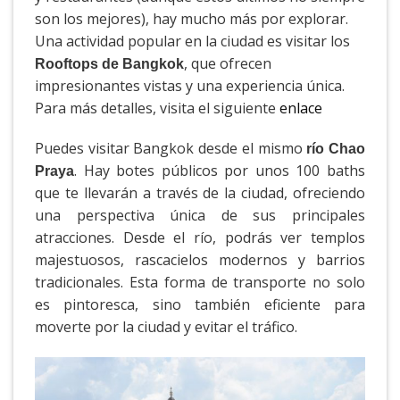
son los mejores), hay mucho más por explorar.
Una actividad popular en la ciudad es visitar los
, que ofrecen
Rooftops de Bangkok
impresionantes vistas y una experiencia única.
Para más detalles, visita el
siguiente
enlace
Puedes visitar Bangkok desde el mismo
río Chao
. Hay botes públicos por unos 100 baths
Praya
que te llevarán a través de la ciudad, ofreciendo
una perspectiva única de sus principales
atracciones. Desde el río, podrás ver templos
majestuosos, rascacielos modernos y barrios
tradicionales. Esta forma de transporte no solo
es pintoresca, sino también eficiente para
moverte por la ciudad y evitar el tráfico.