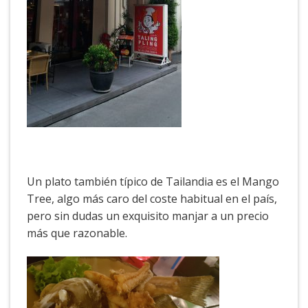
Un plato también típico de Tailandia es el Mango
Tree, algo más caro del coste habitual en el país,
pero sin dudas un exquisito manjar a un precio
más que razonable.