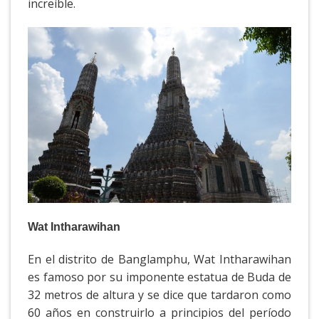
increíble.
Wat Intharawihan
En el distrito de Banglamphu, Wat Intharawihan
es famoso por su imponente estatua de Buda de
32 metros de altura y se dice que tardaron como
60 años en construirlo a principios del período