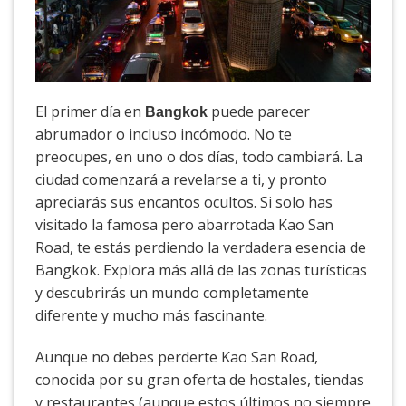
El primer día en
puede parecer
Bangkok
abrumador o incluso incómodo. No te
preocupes, en uno o dos días, todo cambiará. La
ciudad comenzará a revelarse a ti, y pronto
apreciarás sus encantos ocultos. Si solo has
visitado la famosa pero abarrotada Kao San
Road, te estás perdiendo la verdadera esencia de
Bangkok. Explora más allá de las zonas turísticas
y descubrirás un mundo completamente
diferente y mucho más fascinante.
Aunque no debes perderte Kao San Road,
conocida por su gran oferta de hostales, tiendas
y restaurantes (aunque estos últimos no siempre