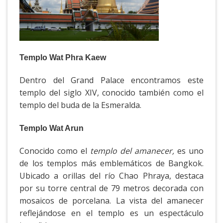
Templo Wat Phra Kaew
Dentro del Grand Palace encontramos este
templo del siglo XIV, conocido también como el
templo del buda de la Esmeralda.
Templo Wat Arun
Conocido como el
templo del amanecer,
es uno
de los templos más emblemáticos de Bangkok.
Ubicado a orillas del río Chao Phraya, destaca
por su torre central de 79 metros decorada con
mosaicos de porcelana. La vista del amanecer
reflejándose en el templo es un espectáculo