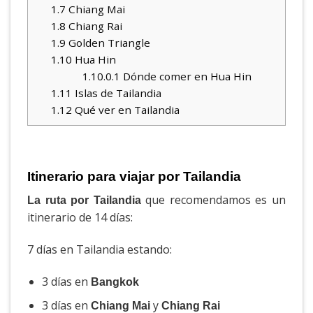
1.7
Chiang Mai
1.8
Chiang Rai
1.9
Golden Triangle
1.10
Hua Hin
1.10.0.1
Dónde comer en Hua Hin
1.11
Islas de Tailandia
1.12
Qué ver en Tailandia
Itinerario para viajar por Tailandia
que recomendamos es un
La ruta por Tailandia
itinerario de 14 días:
7 días en Tailandia estando:
3 días en
Bangkok
3 días en
y
Chiang Mai
Chiang Rai