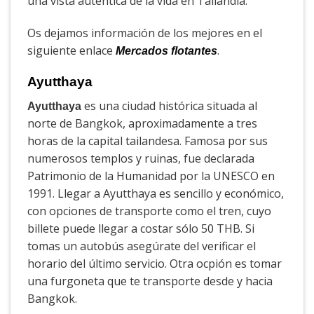
una vista auténtica de la vida en Tailandia.
Os dejamos información de los mejores en el
siguiente enlace
.
Mercados flotantes
Ayutthaya
es una ciudad histórica situada al
Ayutthaya
norte de Bangkok, aproximadamente a tres
horas de la capital tailandesa. Famosa por sus
numerosos templos y ruinas, fue declarada
Patrimonio de la Humanidad por la UNESCO en
1991. Llegar a Ayutthaya es sencillo y económico,
con opciones de transporte como el tren, cuyo
billete puede llegar a costar sólo 50 THB. Si
tomas un autobús asegúrate del verificar el
horario del último servicio. Otra ocpión es tomar
una furgoneta que te transporte desde y hacia
Bangkok.