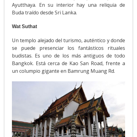
Ayutthaya. En su interior hay una reliquia de
Buda traído desde Sri Lanka.
Wat Suthat
Un templo alejado del turismo, auténtico y donde
se puede presenciar los fantásticos rituales
budistas. Es uno de los más antiguos de todo
Bangkok. Está cerca de Kao San Road, frente a
un columpio gigante en Bamrung Muang Rd.