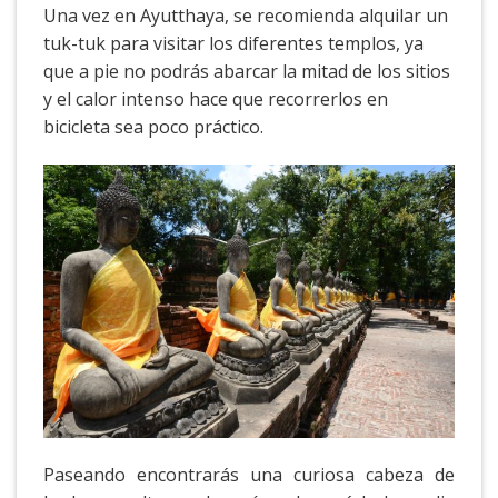
Una vez en Ayutthaya, se recomienda alquilar un
tuk-tuk para visitar los diferentes templos, ya
que a pie no podrás abarcar la mitad de los sitios
y el calor intenso hace que recorrerlos en
bicicleta sea poco práctico.
Paseando encontrarás una curiosa cabeza de