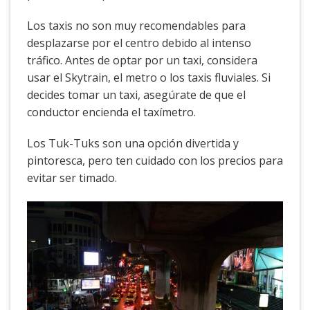
Los taxis no son muy recomendables para
desplazarse por el centro debido al intenso
tráfico. Antes de optar por un taxi, considera
usar el Skytrain, el metro o los taxis fluviales. Si
decides tomar un taxi, asegúrate de que el
conductor encienda el taxímetro.
Los Tuk-Tuks son una opción divertida y
pintoresca, pero ten cuidado con los precios para
evitar ser timado.