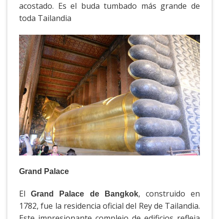
acostado. Es el buda tumbado más grande de
toda Tailandia
Grand Palace
El
, construido en
Grand Palace de Bangkok
1782, fue la residencia oficial del Rey de Tailandia.
Este impresionante complejo de edificios refleja