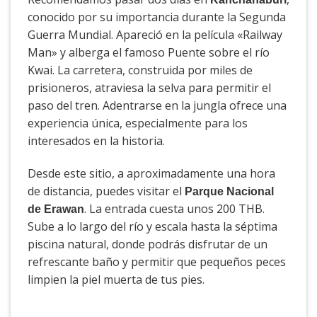
conocido por su importancia durante la Segunda
Guerra Mundial. Apareció en la película «Railway
Man» y alberga el famoso Puente sobre el río
Kwai. La carretera, construida por miles de
prisioneros, atraviesa la selva para permitir el
paso del tren. Adentrarse en la jungla ofrece una
experiencia única, especialmente para los
interesados en la historia.
Desde este sitio, a aproximadamente una hora
de distancia, puedes visitar el
Parque Nacional
. La entrada cuesta unos 200 THB.
de Erawan
Sube a lo largo del río y escala hasta la séptima
piscina natural, donde podrás disfrutar de un
refrescante baño y permitir que pequeños peces
limpien la piel muerta de tus pies.