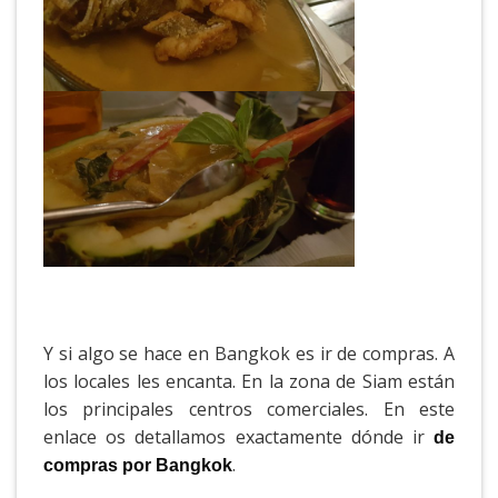
Y si algo se hace en Bangkok es ir de compras. A
los locales les encanta. En la zona de Siam están
los principales centros comerciales. En este
enlace os detallamos exactamente dónde ir
de
.
compras por Bangkok