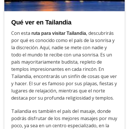
Qué ver en Tailandia
Con esta
, descubrirás
ruta para visitar Tailandia
por qué es conocido como el país de la sonrisa y
la discreción. Aquí, nadie se mete con nadie y
todo el mundo te recibe con una sonrisa. Es un
país mayoritariamente budista, repleto de
templos impresionantes en cada rincón. En
Tailandia, encontrarás un sinfín de cosas que ver
y hacer. El sur es famoso por sus playas, fiestas y
lugares de relajación, mientras que el norte
destaca por su profunda religiosidad y templos.
Tailandia es también el país del masaje, donde
podrás disfrutar de los mejores masajes por muy
poco, ya sea en un centro especializado, en la