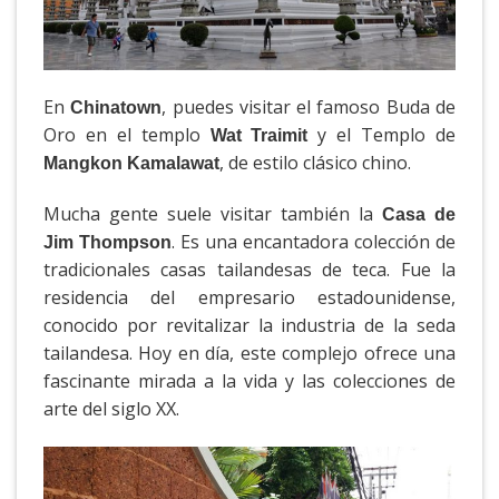
En
, puedes visitar el famoso Buda de
Chinatown
Oro en el templo
y el Templo de
Wat Traimit
, de estilo clásico chino.
Mangkon Kamalawat
Mucha gente suele visitar también la
Casa de
. Es una encantadora colección de
Jim Thompson
tradicionales casas tailandesas de teca. Fue la
residencia del empresario estadounidense,
conocido por revitalizar la industria de la seda
tailandesa. Hoy en día, este complejo ofrece una
fascinante mirada a la vida y las colecciones de
arte del siglo XX.