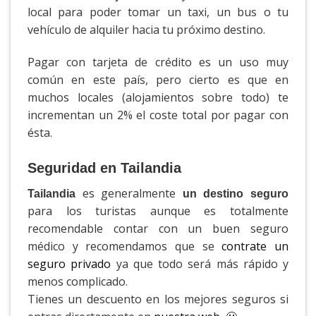
local para poder tomar un taxi, un bus o tu
vehículo de alquiler hacia tu próximo destino.
Pagar con tarjeta de crédito es un uso muy
común en este país, pero cierto es que en
muchos locales (alojamientos sobre todo) te
incrementan un 2% el coste total por pagar con
ésta.
Seguridad en Tailandia
es generalmente
Tailandia
un destino seguro
para los turistas aunque es totalmente
recomendable contar con un buen seguro
médico y recomendamos que se
contrate un
seguro privado
ya que todo será más rápido y
menos complicado.
Tienes un descuento en los mejores seguros si