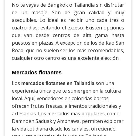
No te vayas de Bangkok o Tailandia sin disfrutar
de un masaje. Son de gran calidad y muy
asequibles. Lo ideal es recibir uno cada tres o
cuatro días, evitando el exceso. Existen opciones
que van desde centros de alta gama hasta
puestos en plazas. A excepción de los de Kao San
Road, que no suelen ser los más recomendables,
cualquier otro centro es una excelente elección.
Mercados flotantes
Los
son una
mercados flotantes en Tailandia
experiencia única que te sumergen en la cultura
local. Aquí, vendedores en coloridas barcas
ofrecen frutas frescas, alimentos tradicionales y
artesanías. Los mercados más populares, como
Damnoen Saduak y Amphawa, permiten explorar
la vida cotidiana desde los canales, ofreciendo