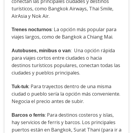
conectan las principales ciudades y destinos
turísticos, como Bangkok Airways, Thai Smile,
AirAsia y Nok Air.
: La opción más popular para
Trenes nocturnos
viajes largos, como de Bangkok a Chiang Mai.
: Una opción rápida
Autobuses, minibus o van
para viajes cortos entre ciudades o hacia
destinos turísticos populares, conectan todas las
ciudades y pueblos principales.
: Para trayectos dentro de una misma
Tuk-tuk
ciudad o pueblo sería la opción más conveniente.
Negocia el precio antes de subir.
: Para destinos costeros y islas,
Barcos o ferris
hay servicios de ferris y barcos. Los principales
puertos están en Bangkok, Surat Thani (para ir a