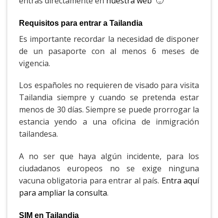
entras directamente en
nuestra web
🙂
Requisitos para entrar a Tailandia
Es importante recordar la necesidad de disponer
de un pasaporte con al menos 6 meses de
vigencia.
Los españoles no requieren de visado para visita
Tailandia siempre y cuando se pretenda estar
menos de 30 días. Siempre se puede prorrogar la
estancia yendo a una oficina de inmigración
tailandesa.
A no ser que haya algún incidente, para los
ciudadanos europeos no se exige ninguna
vacuna obligatoria para entrar al país.
Entra aquí
para ampliar la consulta
.
SIM en Tailandia