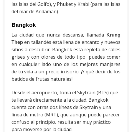
las islas del Golfo), y Phuket y Krabi (para las islas
del mar de Andamán).
Bangkok
La ciudad que nunca descansa, llamada
Krung
en tailandés está llena de encanto y nuevos
Thep
sitios a descubrir. Bangkok está repleta de calles
grises y con olores de todo tipo, puedes comer
en cualquier lado uno de los mejores manjares
de tu vida a un precio irrisorio. ¡Y qué decir de los
batidos de frutas naturales!
Desde el aeropuerto, toma el Skytrain (BTS) que
te llevará directamente a la ciudad. Bangkok
cuenta con otras dos líneas de Skytrain y una
línea de metro (MRT), que aunque puede parecer
confuso al principio, resulta ser muy práctico
para moverse por la ciudad.