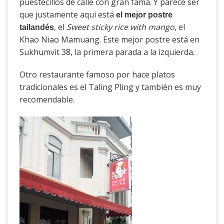
puestecillos de calle con gran fama. Y parece ser
que justamente aquí está
el mejor postre
, el
Sweet sticky rice with mango
, el
tailandés
Khao Niao Mamuang. Este mejor postre está en
Sukhumvit 38, la primera parada a la izquierda.
Otro restaurante famoso por hace platos
tradicionales es el Taling Pling y también es muy
recomendable.